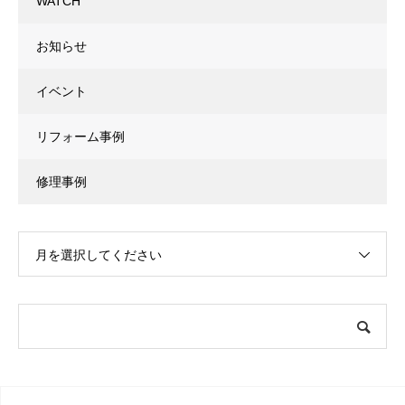
WATCH
お知らせ
イベント
リフォーム事例
修理事例
月を選択してください