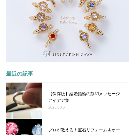
最近の記事
【保存版】結婚指輪の刻印メッセージ
アイデア集
2026.08.6
プロが教える！宝石リフォーム＆オー