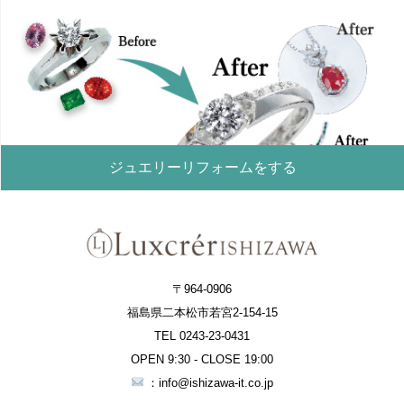
ジュエリーリフォームをする
〒964-0906
福島県二本松市若宮2-154-15
TEL 0243-23-0431
OPEN 9:30 - CLOSE 19:00
：info@ishizawa-it.co.jp