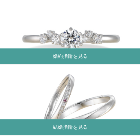
婚約指輪を見る
結婚指輪を見る