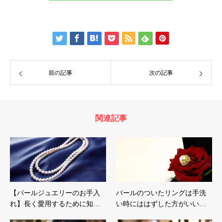
前の記事
次の記事
関連記事
【パールジュエリーのお手入
パールのついたリングは手洗
れ】長く愛用するために知…
い時にははずした方がいい…