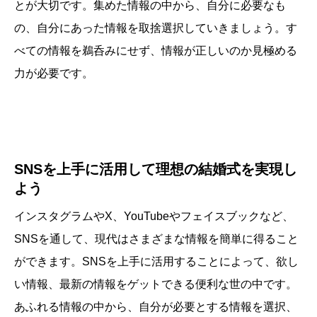
とが大切です。集めた情報の中から、自分に必要なも
の、自分にあった情報を取捨選択していきましょう。す
べての情報を鵜呑みにせず、情報が正しいのか見極める
力が必要です。
SNSを上手に活用して理想の結婚式を実現し
よう
インスタグラムやX、YouTubeやフェイスブックなど、
SNSを通して、現代はさまざまな情報を簡単に得ること
ができます。SNSを上手に活用することによって、欲し
い情報、最新の情報をゲットできる便利な世の中です。
あふれる情報の中から、自分が必要とする情報を選択、