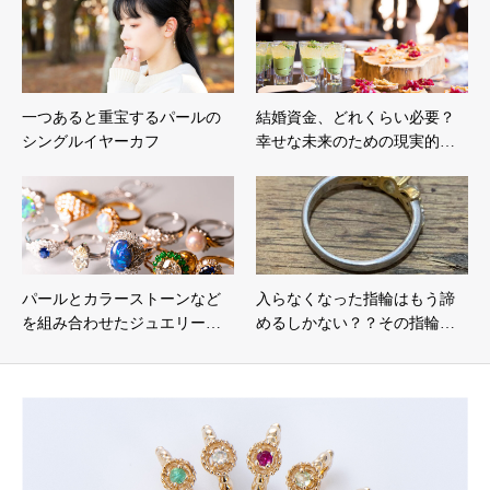
一つあると重宝するパールの
結婚資金、どれくらい必要？
シングルイヤーカフ
幸せな未来のための現実的…
パールとカラーストーンなど
入らなくなった指輪はもう諦
を組み合わせたジュエリー…
めるしかない？？その指輪…