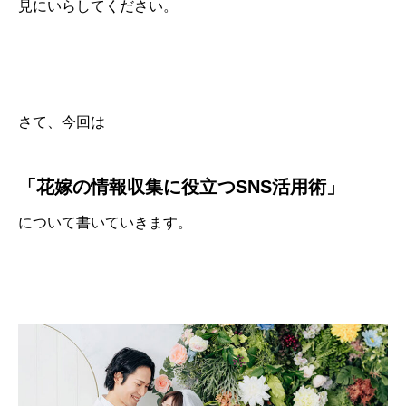
見にいらしてください。
さて、今回は
「花嫁の情報収集に役立つSNS活用術」
について書いていきます。