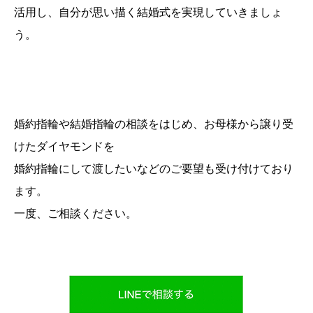
活用し、自分が思い描く結婚式を実現していきましょ
う。
婚約指輪や結婚指輪の相談をはじめ、お母様から譲り受
けたダイヤモンドを
婚約指輪にして渡したいなどのご要望も受け付けており
ます。
一度、ご相談ください。