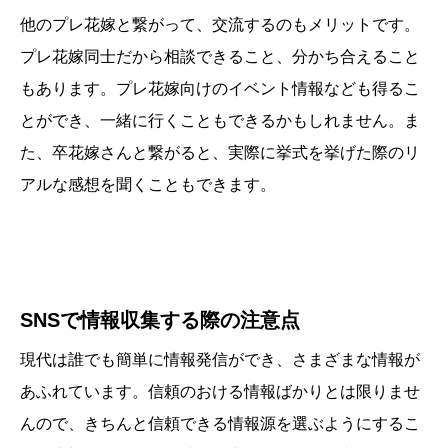
他のプレ花嫁と繋がって、交流するのもメリットです。
プレ花嫁同士だから相談できること、分かち合えること
もあります。プレ花嫁向けのイベント情報なども得るこ
とができ、一緒に行くこともできるかもしれません。ま
た、卒花嫁さんと繋がると、実際に挙式を挙げた際のリ
アルな感想を聞くこともできます。
SNSで情報収集する際の注意点
現代は誰でも簡単に情報発信ができ、さまざまな情報が
あふれています。信頼のおける情報ばかりとは限りませ
んので、きちんと信頼できる情報源を選ぶようにするこ