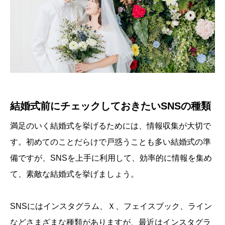
結婚式前にチェックしておきたいSNSの種類
満足のいく結婚式を挙げるためには、情報収集が大切で
す。初めてのことだらけで戸惑うことも多い結婚式の準
備ですが、SNSを上手に利用して、効率的に情報を集め
て、素敵な結婚式を挙げましょう。
SNSにはインスタグラム、Ｘ、フェイスブック、ライン
などさまざまな種類がありますが、最近はインスタグラ