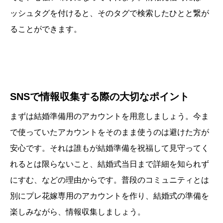
ッシュタグを付けると、そのタグで検索したひとと繋が
ることができます。
SNSで情報収集する際の大切なポイント
まずは結婚準備用のアカウントを用意しましょう。今ま
で使っていたアカウントをそのまま使うのは避けた方が
安心です。それは誰もが結婚準備を祝福して見守ってく
れるとは限らないこと、結婚式当日まで詳細を知られず
にすむ、などの理由からです。普段のコミュニティとは
別にプレ花嫁専用のアカウントを作り、結婚式の準備を
楽しみながら、情報収集しましょう。