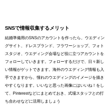
SNSで情報収集するメリット
結婚準備用のSNSのアカウントを作ったら、ウエディン
グサイト、ドレスブランド、フラワーショップ、フォト
スタジオ、ウエディング会場など役に立つアカウントを
フォローしていきます。フォローするだけで、日々新し
い情報がゲットできます。海外のウエディング情報も入
手できますから、憧れのウエディングのイメージを描き
やすくなります。いいなと思った画像にはいいね！をし
て、Pinterestなどにまとめておき、式場スタッフとの打
ち合わせなどに活用しましょう