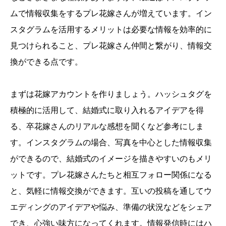
ムで情報収集をするプレ花嫁さんが増えています。イン
スタグラムを活用するメリットは必要な情報を効率的に
見つけられること、プレ花嫁さん仲間と繋がり、情報交
換ができる点です。
まずは花嫁アカウントを作りましょう。ハッシュタグを
積極的に活用して、結婚式に取り入れるアイデアを得
る、卒花嫁さんのリアルな感想を聞くなど参考にしま
す。インスタグラムの場合、写真を中心とした情報収集
ができるので、結婚式のイメージを描きやすいのもメリ
ットです。プレ花嫁さんたちと相互フォロー関係になる
と、気軽に情報交換ができます。互いの投稿を通してウ
エディングのアイデアや悩み、準備の状況などをシェア
でき、心強い味方になってくれます。情報発信時にはハ