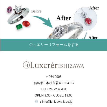
ジュエリーリフォームをする
〒964-0906
福島県二本松市若宮2-154-15
TEL 0243-23-0431
OPEN 9:30 - CLOSE 19:00
：info@ishizawa-it.co.jp