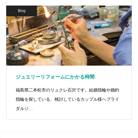
Blog
ジュエリーリフォームにかかる時間
福島県二本松市のリュクレ石沢です。結婚指輪や婚約
指輪を探している、検討しているカップル様へブライ
ダルジ…