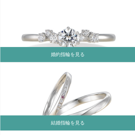
婚約指輪を見る
結婚指輪を見る