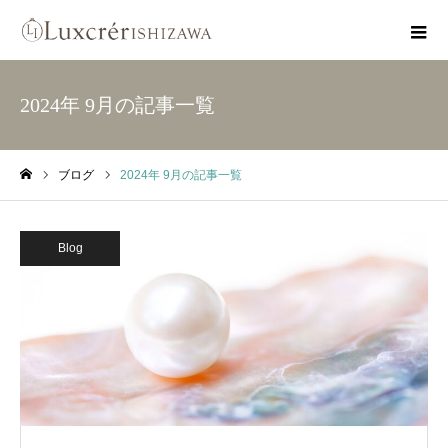
2024年 9月の記事一覧
ブログ
2024年 9月の記事一覧
ホーム
Blog