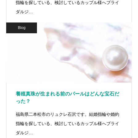
指輪を探している、検討しているカップル様へブライ
ダルジ…
Blog
養殖真珠が生まれる前のパールはどんな宝石だ
った？
福島県二本松市のリュクレ石沢です。結婚指輪や婚約
指輪を探している、検討しているカップル様へブライ
ダルジ…