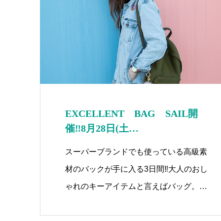
EXCELLENT BAG SAIL開
催‼8月28日(土…
スーパーブランドでも使っている高級素
材のバックが手に入る3日間‼大人のおし
ゃれのキーアイテムと言えばバッグ。…