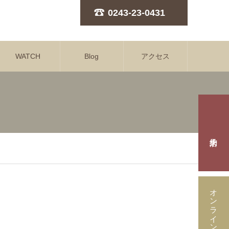
0243-23-0431
WATCH
Blog
アクセス
オンラインストア