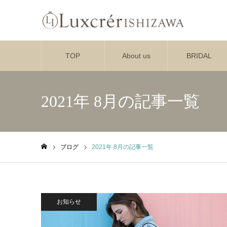
TOP
About us
BRIDAL
2021年 8月の記事一覧
ブログ
2021年 8月の記事一覧
ホーム
お知らせ