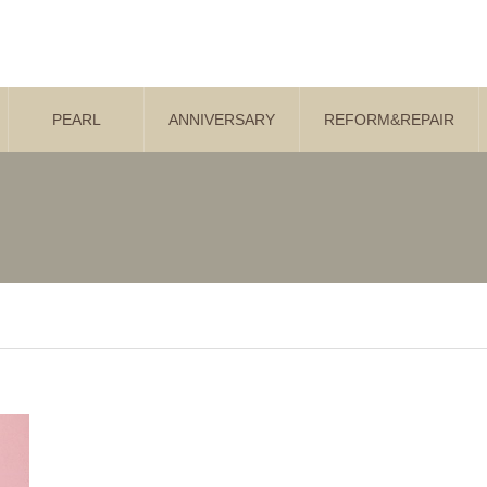
PEARL
ANNIVERSARY
REFORM&REPAIR