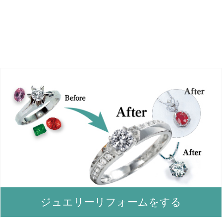
ジュエリーリフォームをする