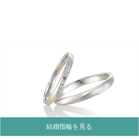
結婚指輪を見る