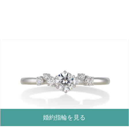
婚約指輪を見る