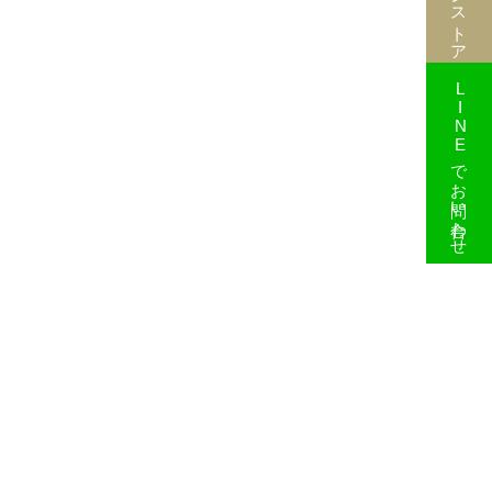
LINEでお問い合わせ