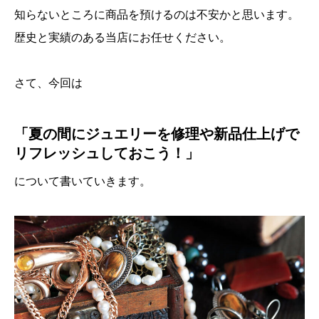
知らないところに商品を預けるのは不安かと思います。
歴史と実績のある当店にお任せください。
さて、今回は
「夏の間にジュエリーを修理や新品仕上げで
リフレッシュしておこう！」
について書いていきます。