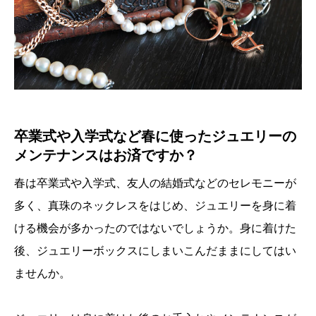
卒業式や入学式など春に使ったジュエリーの
メンテナンスはお済ですか？
春は卒業式や入学式、友人の結婚式などのセレモニーが
多く、真珠のネックレスをはじめ、ジュエリーを身に着
ける機会が多かったのではないでしょうか。身に着けた
後、ジュエリーボックスにしまいこんだままにしてはい
ませんか。