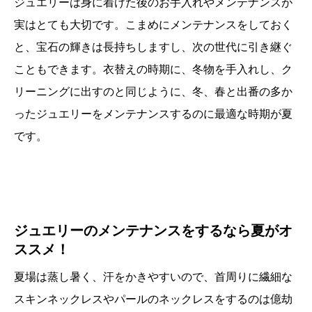
ジュエリーは身に着けた後のお手入れやメンテナンスが
実はとても大切です。こまめにメンテナンスをしておく
と、宝石の輝きは長持ちしますし、次の世代に引き継ぐ
こともできます。衣替えの時期に、冬物を手入れし、ク
リーニングに出すのと同じように、冬、春と出番の多か
ったジュエリーをメンテナンスするのに最適な時期が夏
です。
ジュエリーのメンテナンスをするなら夏がオ
ススメ！
夏場は蒸し暑く、汗をかきやすいので、首周りに繊細な
スキンネックレスやパールのネックレスをするのは億劫