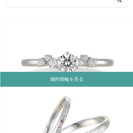
婚約指輪を見る