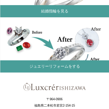
結婚指輪を見る
ジュエリーリフォームをする
〒964-0906
福島県二本松市若宮2-154-15