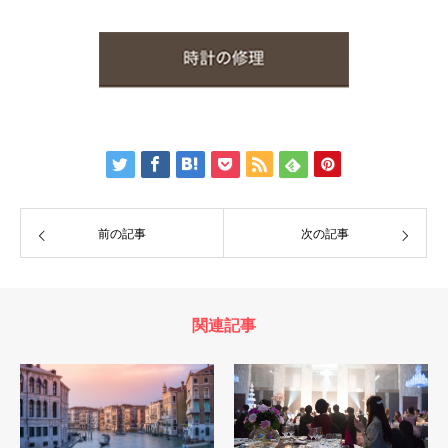
前の記事
次の記事
関連記事