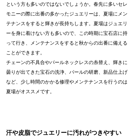
という方も多いのではないでしょうか。春先に多いセレ
モニーの際に出番の多かったジュエリーは、夏場にメン
テナンスをすると輝きが長持ちします。夏場はジュエリ
ーを身に着けない方も多いので、この時期に宝石店に持
って行き、メンテナンスをすると秋からの出番に備える
ことができます。
チェーンの不具合やパールネックレスの糸替え、輝きに
曇りが出てきた宝石の洗浄、パールの研磨、新品仕上げ
など、少し時間のかかる修理やメンテナンスを行うのは
夏場がオススメです。
汗や皮脂でジュエリーに汚れがつきやすい