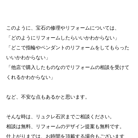
このように、宝石の修理やリフォームについては、
「どのようにリフォームしたらいいかわからない」
「どこで指輪やペンダントのリフォームをしてもらった
いいかわからない」
「他店で購入したものなのでリフォームの相談を受けて
くれるかわからない」
など、不安な点もあるかと思います。
そんな時は、リュクレ石沢までご相談ください。
相談は無料、リフォームのデザイン提案も無料です。
仕上がりまでは、お時間を頂戴する場合もございます