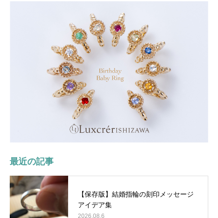
最近の記事
【保存版】結婚指輪の刻印メッセージ
アイデア集
2026.08.6