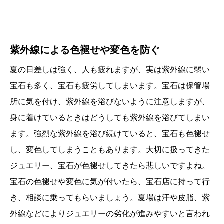
紫外線による色褪せや変色を防ぐ
夏の日差しは強く、人も疲れますが、実は紫外線に弱い
宝石も多く、宝石も疲労してしまいます。宝石は保管場
所に気を付け、紫外線を浴びないように注意しますが、
身に着けているときはどうしても紫外線を浴びてしまい
ます。強烈な紫外線を浴び続けていると、宝石も色褪せ
し、変色してしまうこともあります。大切に扱ってきた
ジュエリー、宝石が色褪せしてきたら悲しいですよね。
宝石の色褪せや変色に気が付いたら、宝石店に持って行
き、相談に乗ってもらいましょう。夏場は汗や皮脂、紫
外線などによりジュエリーの劣化が進みやすいと言われ