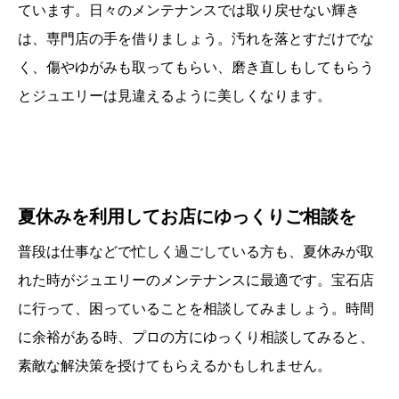
ています。日々のメンテナンスでは取り戻せない輝き
は、専門店の手を借りましょう。汚れを落とすだけでな
く、傷やゆがみも取ってもらい、磨き直しもしてもらう
とジュエリーは見違えるように美しくなります。
夏休みを利用してお店にゆっくりご相談を
普段は仕事などで忙しく過ごしている方も、夏休みが取
れた時がジュエリーのメンテナンスに最適です。宝石店
に行って、困っていることを相談してみましょう。時間
に余裕がある時、プロの方にゆっくり相談してみると、
素敵な解決策を授けてもらえるかもしれません。