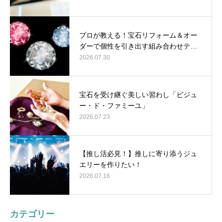
プロが教える！宝石リフォーム＆オー
ダーで個性を引き出す組み合わせテ…
2026.07.30
宝石を受け継ぐ美しい習わし「ビジュ
ー・ド・ファミーユ」
2026.07.23
【推し活必見！】推しに寄り添うジュ
エリーを作りたい！
2026.07.16
カテゴリー