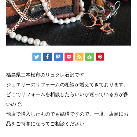
福島県二本松市のリュクレ石沢です。
ジュエリーのリフォームの相談が増えてきております。
どこでリフォームを相談したらいいか迷っている方が多
いので、
他店で購入したものでも結構ですので、一度、店頭にお
品をご持参になってご相談ください。