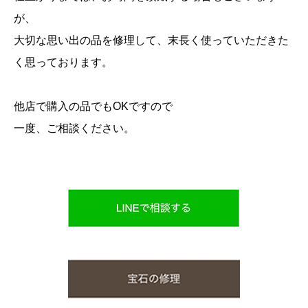
が、
大切な思い出の品を修理して、末長く使っていただきた
く思っております。
他店で購入の品でもOKですので
一度、ご相談ください。