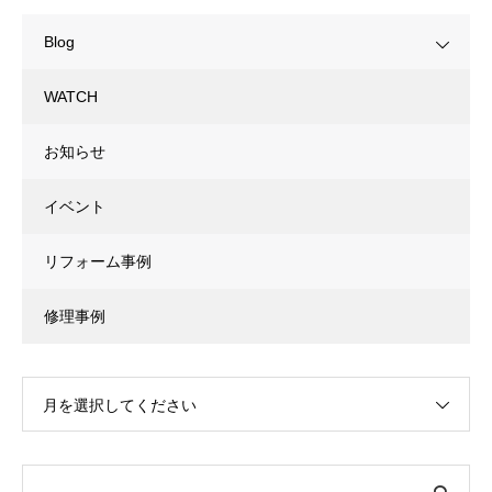
Blog
WATCH
お知らせ
イベント
リフォーム事例
修理事例
月を選択してください