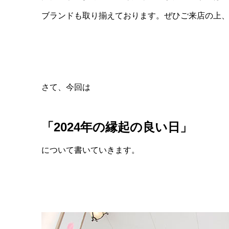
ブランドも取り揃えております。ぜひご来店の上
さて、今回は
「2024年の縁起の良い日」
について書いていきます。