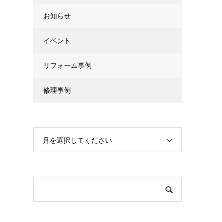
お知らせ
イベント
リフォーム事例
修理事例
月を選択してください