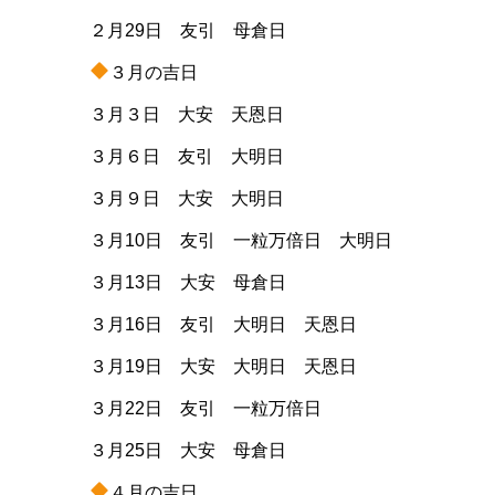
２月29日 友引 母倉日
３月の吉日
３月３日 大安 天恩日
３月６日 友引 大明日
３月９日 大安 大明日
３月10日 友引 一粒万倍日 大明日
３月13日 大安 母倉日
３月16日 友引 大明日 天恩日
３月19日 大安 大明日 天恩日
３月22日 友引 一粒万倍日
３月25日 大安 母倉日
４月の吉日