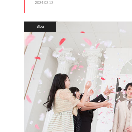
2024.02.12
Blog