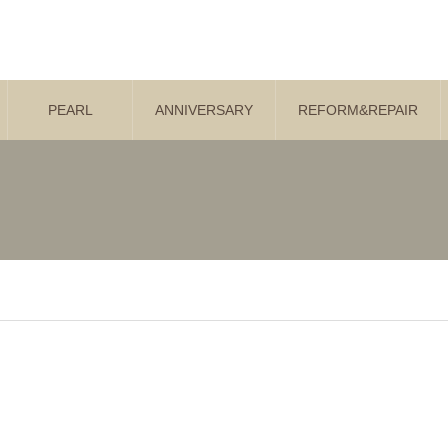
PEARL
ANNIVERSARY
REFORM&REPAIR