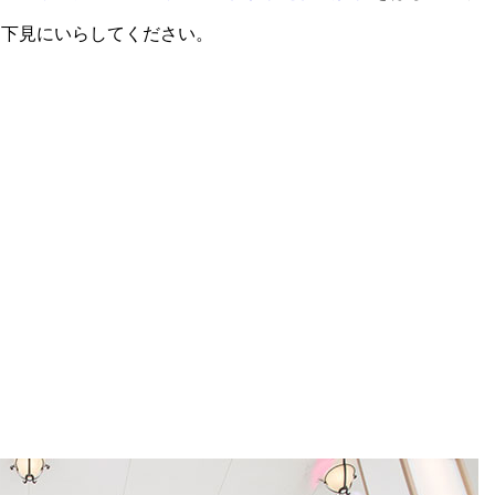
、下見にいらしてください。