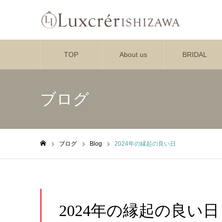
TOP
About us
BRIDAL
ブログ
ブログ
Blog
2024年の縁起の良い日
ホーム
2024年の縁起の良い日