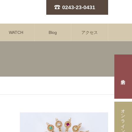
0243-23-0431
WATCH
Blog
アクセス
オンラインストア