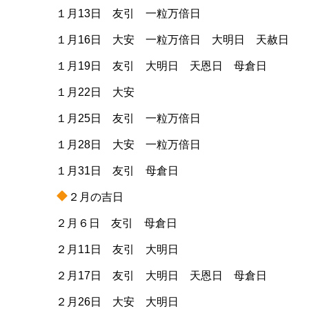
１月13日 友引 一粒万倍日
１月16日 大安 一粒万倍日 大明日 天赦日
１月19日 友引 大明日 天恩日 母倉日
１月22日 大安
１月25日 友引 一粒万倍日
１月28日 大安 一粒万倍日
１月31日 友引 母倉日
２月の吉日
２月６日 友引 母倉日
２月11日 友引 大明日
２月17日 友引 大明日 天恩日 母倉日
２月26日 大安 大明日