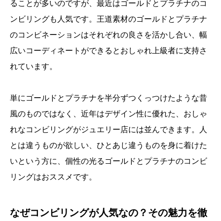
ることが多いのですが、最近はゴールドとプラチナのコ
ンビリングも人気です。王道素材のゴールドとプラチナ
のコンビネーションはそれぞれの良さを活かし合い、幅
広いコーディネートができるとおしゃれ上級者に支持さ
れています。
単にゴールドとプラチナを半分ずつくっつけたような昔
風のものではなく、近年はデザイン性に優れた、おしゃ
れなコンビリングがジュエリー店には並んできます。人
とは違うものが欲しい、ひとあじ違うものを身に着けた
いという方に、個性の光るゴールドとプラチナのコンビ
リングはおススメです。
なぜコンビリングが人気なの？その魅力を徹