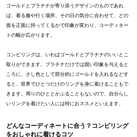
ゴールドとプラチナが寄り添うデザインのものであれ
ば、着る服や行く場所、その日の気分に合わせて、どの
面を正面に持ってくるかで印象が変わり、コーディネー
トの幅が広がります。
コンビリングは、いわばゴールドとプラチナのいいとこ
取りができます。プラチナだけでは固い印象を与えると
ころに、さし色として部分的にゴールドを入れるなどす
ると、世界でひとつだけのリングを身に着けることもで
きます。周りのひととかぶることもないので、自分らし
いリングを着けたい人には特におススメといえます。
どんなコーディネートに合う？コンビリング
をおしゃれに着けるコツ