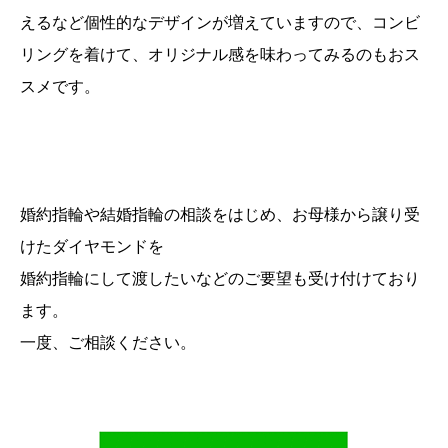
えるなど個性的なデザインが増えていますので、コンビ
リングを着けて、オリジナル感を味わってみるのもおス
スメです。
婚約指輪や結婚指輪の相談をはじめ、お母様から譲り受
けたダイヤモンドを
婚約指輪にして渡したいなどのご要望も受け付けており
ます。
一度、ご相談ください。