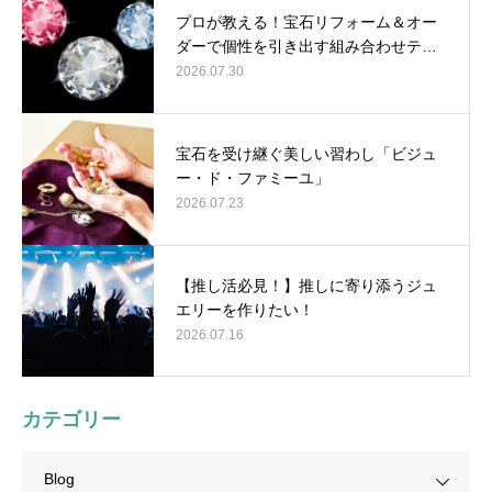
プロが教える！宝石リフォーム＆オー
ダーで個性を引き出す組み合わせテ…
2026.07.30
宝石を受け継ぐ美しい習わし「ビジュ
ー・ド・ファミーユ」
2026.07.23
【推し活必見！】推しに寄り添うジュ
エリーを作りたい！
2026.07.16
カテゴリー
Blog