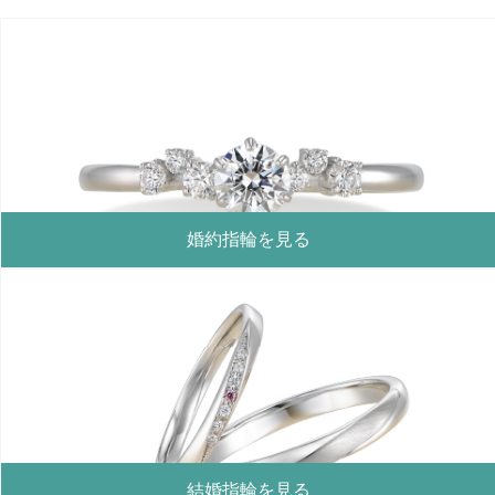
婚約指輪を見る
結婚指輪を見る