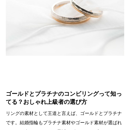
ゴールドとプラチナのコンビリングって知っ
てる？おしゃれ上級者の選び方
リングの素材として王道と言えば、ゴールドとプラチナ
です。結婚指輪もプラチナ素材やゴールド素材が選ばれ