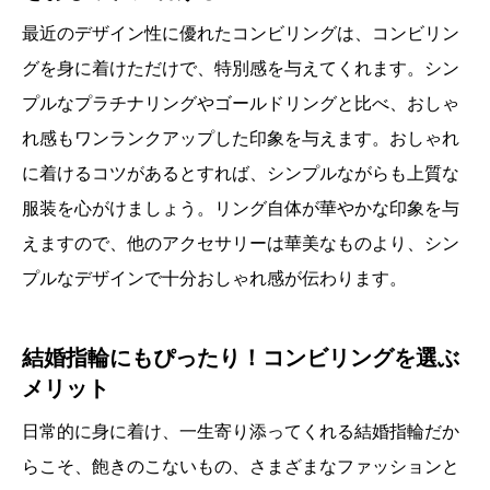
最近のデザイン性に優れたコンビリングは、コンビリン
グを身に着けただけで、特別感を与えてくれます。シン
プルなプラチナリングやゴールドリングと比べ、おしゃ
れ感もワンランクアップした印象を与えます。おしゃれ
に着けるコツがあるとすれば、シンプルながらも上質な
服装を心がけましょう。リング自体が華やかな印象を与
えますので、他のアクセサリーは華美なものより、シン
プルなデザインで十分おしゃれ感が伝わります。
結婚指輪にもぴったり！コンビリングを選ぶ
メリット
日常的に身に着け、一生寄り添ってくれる結婚指輪だか
らこそ、飽きのこないもの、さまざまなファッションと