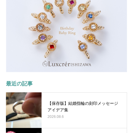
最近の記事
【保存版】結婚指輪の刻印メッセージ
アイデア集
2026.08.6