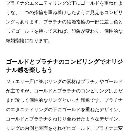
プラチナのエタニティリングの下にゴールドを重ねたよ
うな、二つの指輪を重ね着けしたように見えるコンビリ
ングもあります。プラチナの結婚指輪の一部に差し色と
してゴールドを持って来れば、印象が変わり、個性的な
結婚指輪になります。
ゴールドとプラチナのコンビリングでオリジ
ナル感を楽しもう
ジュエリー店に並ぶリングの素材はプラチナやゴールド
が主ですが、ゴールドとプラチナのコンビリングはまだ
まだ珍しく個性的なリングといった印象です。プラチナ
のエタニティリングの下にゴールドを重ねたデザイン、
ゴールドとプラチナをねじり合わせたようなデザイン、
リングの内側と表面をそれぞれゴールド、プラチナに変