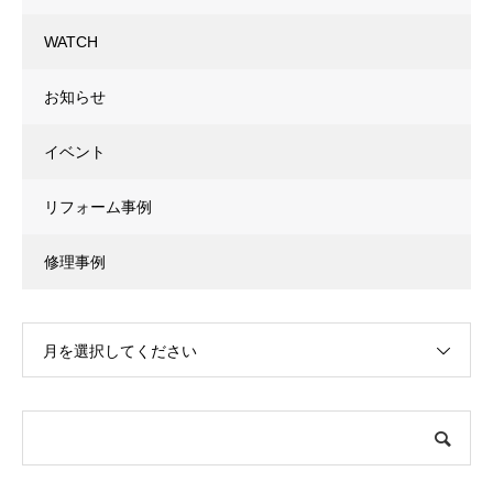
WATCH
お知らせ
イベント
リフォーム事例
修理事例
月を選択してください