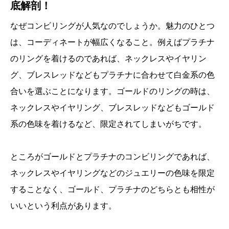
底解剖！
なぜコンビリングが人気なのでしょうか。魅力のひとつ
は、コーディネートが幅広くなること。例えばプラチナ
のリングを着けるのであれば、ネックレスやイヤリン
グ、ブレスレッドなどもプラチナに合わせて白金系の色
合いを選ぶことになります。ゴールドのリングの時は、
ネックレスやイヤリング、ブレスレッドなどもゴールド
系の色味を着けるなど、限定されてしまいがちです。
ところがゴールドとプラチナのコンビリングであれば、
ネックレスやイヤリングなどのジュエリーの色味を限定
することなく、ゴールド、プラチナのどちらとも相性が
いいという利点があります。