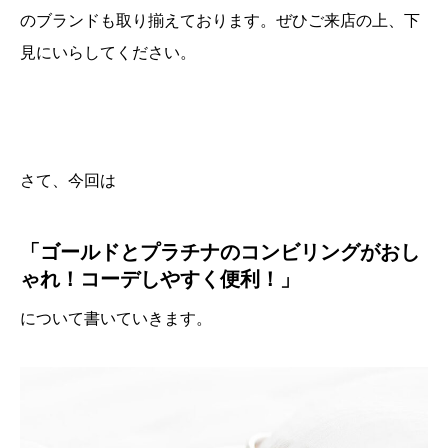
のブランドも取り揃えております。ぜひご来店の上、下
見にいらしてください。
さて、今回は
「ゴールドとプラチナのコンビリングがおし
ゃれ！コーデしやすく便利！」
について書いていきます。