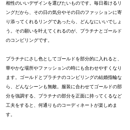
相性のいいデザインを選びたいものです。毎日着けるリ
ングだから、その日の気分やその日のファッションに寄
り添ってくれるリングであったら、どんなにいいでしょ
う。その願いを叶えてくれるのが、プラチナとゴールド
のコンビリングです。
プラチナにさし色としてゴールドを部分的に入れると、
華やかな場所やファッションの時にも合わせやすくなり
ます。ゴールドとプラチナのコンビリングの結婚指輪な
ら、どんなシーンも無敵。服装に合わせてゴールドの部
分を強調する、プラチナの部分を正面に持ってくるなど
工夫をすると、何通りものコーディネートが楽しめま
す。