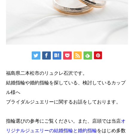
福島県二本松市のリュクレ石沢です。
結婚指輪や婚約指輪を探している、検討しているカップ
ル様へ
ブライダルジュエリーに関するお話をしております。
指輪選びの参考にご覧ください。また、店頭では当店
オ
リジナルジュエリーの結婚指輪と婚約指輪
をはじめ多数