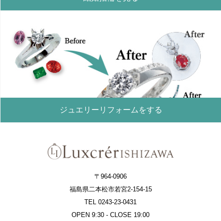
ジュエリーリフォームをする
〒964-0906
福島県二本松市若宮2-154-15
TEL 0243-23-0431
OPEN 9:30 - CLOSE 19:00