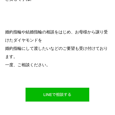
婚約指輪や結婚指輪の相談をはじめ、お母様から譲り受
けたダイヤモンドを
婚約指輪にして渡したいなどのご要望も受け付けており
ます。
一度、ご相談ください。