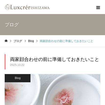
ブログ
ブログ
Blog
両家顔合わせの前に準備しておきたいこと
ホーム
両家顔合わせの前に準備しておきたいこと
2025.10.22
Blog