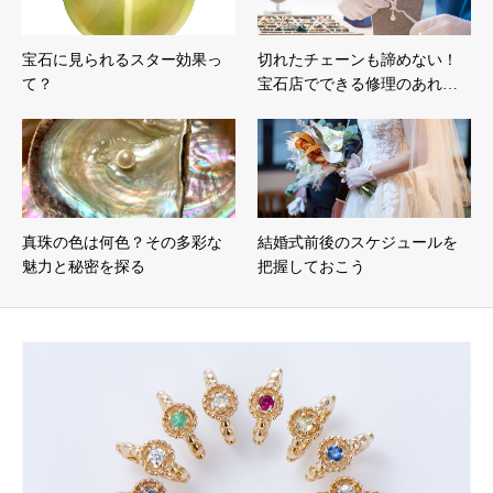
宝石に見られるスター効果っ
切れたチェーンも諦めない！
て？
宝石店でできる修理のあれ…
真珠の色は何色？その多彩な
結婚式前後のスケジュールを
魅力と秘密を探る
把握しておこう