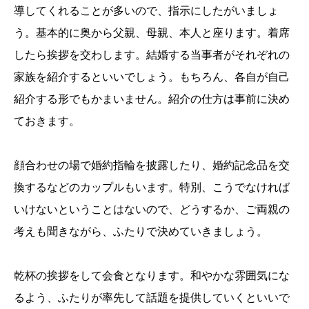
導してくれることが多いので、指示にしたがいましょ
う。基本的に奥から父親、母親、本人と座ります。着席
したら挨拶を交わします。結婚する当事者がそれぞれの
家族を紹介するといいでしょう。もちろん、各自が自己
紹介する形でもかまいません。紹介の仕方は事前に決め
ておきます。
顔合わせの場で婚約指輪を披露したり、婚約記念品を交
換するなどのカップルもいます。特別、こうでなければ
いけないということはないので、どうするか、ご両親の
考えも聞きながら、ふたりで決めていきましょう。
乾杯の挨拶をして会食となります。和やかな雰囲気にな
るよう、ふたりが率先して話題を提供していくといいで