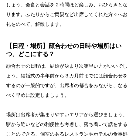
しょう。会食と会話を２時間ほど楽しみ、おひらきとな
ります。ふたりからご両親など出席してくれた方々へお
礼をのべて、解散します。
【日程・場所】顔合わせの日時や場所はい
つ、どこにする？
顔合わせの日程は、結婚が決まり次第早い方がいいでし
ょう。結婚式の半年前から３カ月前までには顔合わせを
するのが一般的ですが、出席者の都合をみながら、なる
べく早めに設定しましょう。
場所は出席者が集まりやすいエリアから選びましょう。
駅から近いなどの利便性も考慮し、落ち着いて話をする
ことのできる、個室のあるレストランやホテルの食事処