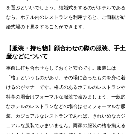
を選ぶといいでしょう。結婚式をするのがホテルである
なら、ホテル内のレストランを利用すると、ご両親が結
婚式場の下見をすることができます。
【服装・持ち物】顔合わせの際の服装、手土
産などについて
事前に打ち合わせをしておくと安心です。服装には
「格」というものがあり、その場に合ったものを身に着
けるのがマナーです。格式のあるホテルのレストランや
料亭の場合はフォーマルな服装で臨みましょう。一般的
なホテルのレストランなどの場合はセミフォーマルな服
装、カジュアルなレストランであれば、きれいめなカジ
ュアルな服装でかまいません。両家の服装の格を揃える