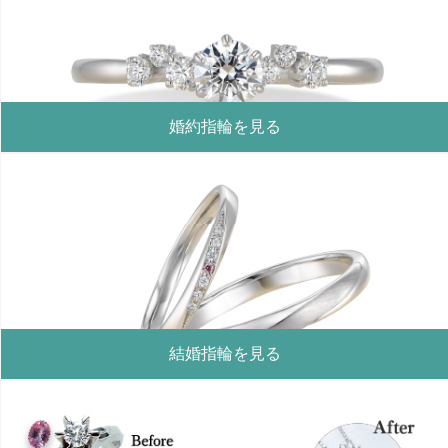
婚約指輪を見る
結婚指輪を見る