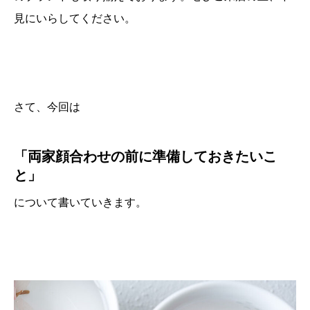
見にいらしてください。
さて、今回は
「両家顔合わせの前に準備しておきたいこ
と」
について書いていきます。