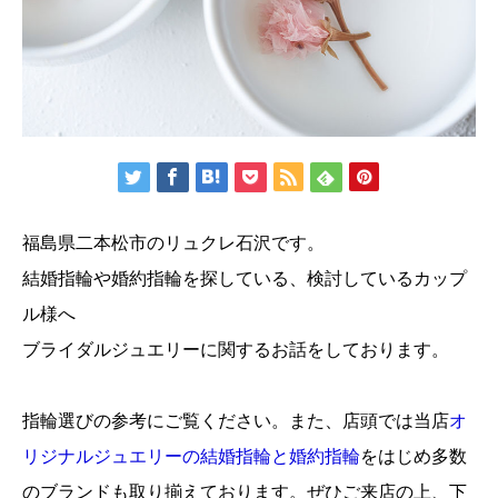
福島県二本松市のリュクレ石沢です。
結婚指輪や婚約指輪を探している、検討しているカップ
ル様へ
ブライダルジュエリーに関するお話をしております。
指輪選びの参考にご覧ください。また、店頭では当店
オ
リジナルジュエリーの結婚指輪と婚約指輪
をはじめ多数
のブランドも取り揃えております。ぜひご来店の上、下