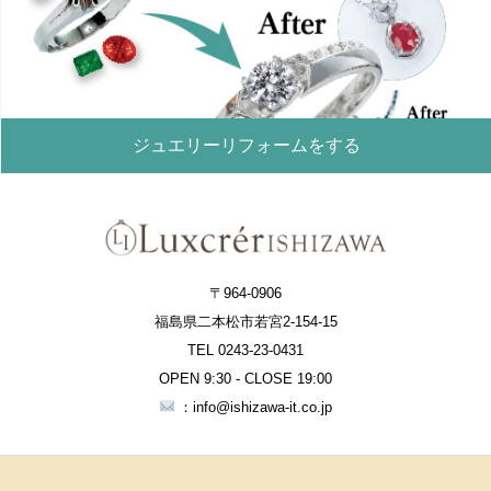
ジュエリーリフォームをする
〒964-0906
福島県二本松市若宮2-154-15
TEL 0243-23-0431
OPEN 9:30 - CLOSE 19:00
：info@ishizawa-it.co.jp