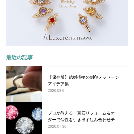
最近の記事
【保存版】結婚指輪の刻印メッセージ
アイデア集
2026.08.6
プロが教える！宝石リフォーム＆オー
ダーで個性を引き出す組み合わせテ…
2026.07.30