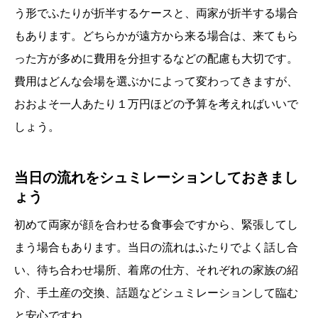
う形でふたりが折半するケースと、両家が折半する場合
もあります。どちらかが遠方から来る場合は、来てもら
った方が多めに費用を分担するなどの配慮も大切です。
費用はどんな会場を選ぶかによって変わってきますが、
おおよそ一人あたり１万円ほどの予算を考えればいいで
しょう。
当日の流れをシュミレーションしておきまし
ょう
初めて両家が顔を合わせる食事会ですから、緊張してし
まう場合もあります。当日の流れはふたりでよく話し合
い、待ち合わせ場所、着席の仕方、それぞれの家族の紹
介、手土産の交換、話題などシュミレーションして臨む
と安心ですね。