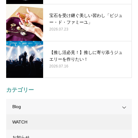
宝石を受け継ぐ美しい習わし「ビジュ
ー・ド・ファミーユ」
2026.07.23
【推し活必見！】推しに寄り添うジュ
エリーを作りたい！
2026.07.16
カテゴリー
Blog
WATCH
お知らせ