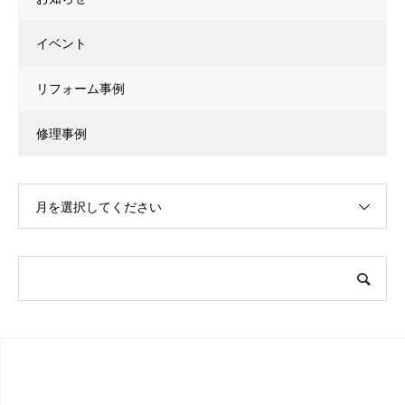
イベント
リフォーム事例
修理事例
月を選択してください