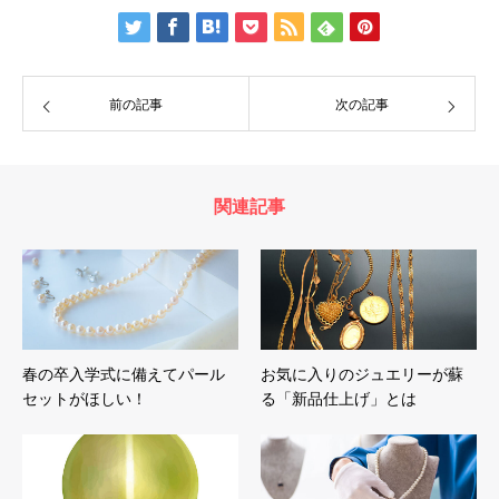
前の記事
次の記事
関連記事
春の卒入学式に備えてパール
お気に入りのジュエリーが蘇
セットがほしい！
る「新品仕上げ」とは