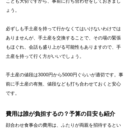
ことも大切ですから、事前に打ち合わせをしておきまし
ょう。
必ずしも手土産を持って行かなくてはいけないわけでは
ありませんが、手土産を交換することで、その場の緊張
もほぐれ、会話も盛り上がる可能性もありますので、手
土産を持って行く方がいいでしょう。
手土産の値段は3000円から5000円ぐらいが適切です。事
前に手土産の有無、値段なども打ち合わせておくと安心
です。
費用は誰が負担するの？予算の目安も紹介
顔合わせ食事会の費用は、ふたりが両親を招待するとい