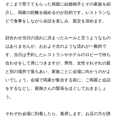
そこまで育ててもらった両親に結婚相手とその家族を紹
介し、両家の距離を縮めるのが目的です。レストランな
どで食事をしながら会話を楽しみ、親交を深めます。
顔合わせ当日の流れに決まったルールと言うようなもの
はありませんが、おおよそ次のような流れが一般的で
す。当日は予約したレストランやホテルのロビーで待ち
合わせをして席につきますが、男性、女性それぞれの親
と別の場所で落ちあい、家族ごとに会場に向かうのがよ
いでしょう。会場で両家が集合する前に、ご両親と会話
をするなどし、親御さんの緊張をほぐしておきましょ
う。
それぞれ会場に到着したら、着席します。お店の方が誘