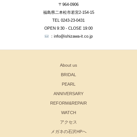
〒964-0906
福島県二本松市若宮2-154-15
TEL 0243-23-0431
OPEN 9:30 - CLOSE 19:00
：info@ishizawa-it.co.jp
About us
BRIDAL
PEARL
ANNIVERSARY
REFORM&REPAIR
WATCH
アクセス
メガネの石沢HPへ