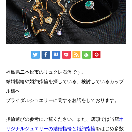
福島県二本松市のリュクレ石沢です。
結婚指輪や婚約指輪を探している、検討しているカップ
ル様へ
ブライダルジュエリーに関するお話をしております。
指輪選びの参考にご覧ください。また、店頭では当店
オ
リジナルジュエリーの結婚指輪と婚約指輪
をはじめ多数