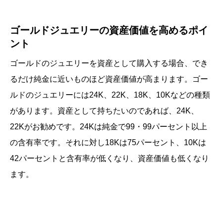
ゴールドジュエリーの資産価値を高めるポイ
ント
ゴールドのジュエリーを資産として購入する場合、でき
るだけ純金に近いものほど資産価値が高まります。ゴー
ルドのジュエリーには24K、22K、18K、10Kなどの種類
があります。資産として持ちたいのであれば、24K、
22Kがお勧めです。24Kは純金で99・99パーセント以上
の含有率です。それに対し18Kは75パーセント、10Kは
42パーセントと含有率が低くなり、資産価値も低くなり
ます。