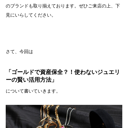
のブランドも取り揃えております。ぜひご来店の上、下
見にいらしてください。
さて、今回は
「ゴールドで資産保全？！使わないジュエリ
ーの賢い活用方法」
について書いていきます。