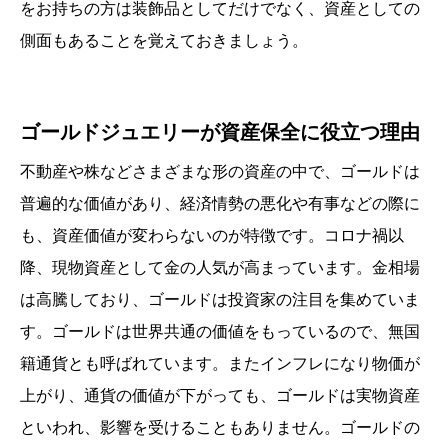
をお持ちの方は装飾品としてだけでなく、資産としての
側面もあることを覚えておきましょう。
ゴールドジュエリーが資産保全に役立つ理由
不動産や株などさまざまな形の資産の中で、ゴールドは
普遍的な価値があり、経済情勢の悪化や有事などの際に
も、資産価値が変わらないのが特徴です。コロナ禍以
降、現物資産として金の人気が高まっています。金相場
は高騰しており、ゴールドは投資家の注目を集めていま
す。ゴールドは世界共通の価値をもっているので、無国
籍通貨とも呼ばれています。またインフレになり物価が
上がり、通貨の価値が下がっても、ゴールドは実物資産
といわれ、影響を受けることもありません。ゴールドの