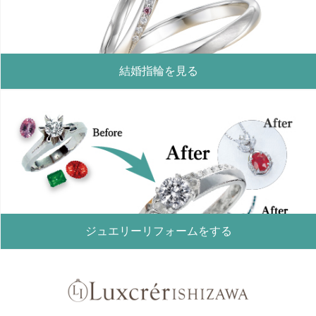
結婚指輪を見る
ジュエリーリフォームをする