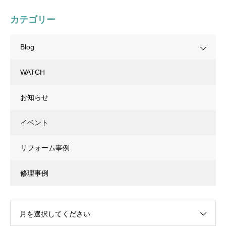
カテゴリー
Blog
WATCH
お知らせ
イベント
リフォーム事例
修理事例
月を選択してください