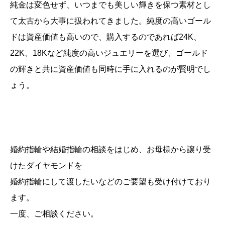
純金は変色せず、いつまでも美しい輝きを保つ素材とし
て太古から大事に扱われてきました。純度の高いゴール
ドは資産価値も高いので、購入するのであれば24K、
22K、18Kなど純度の高いジュエリーを選び、ゴールド
の輝きと共に資産価値も同時に手に入れるのが賢明でし
ょう。
婚約指輪や結婚指輪の相談をはじめ、お母様から譲り受
けたダイヤモンドを
婚約指輪にして渡したいなどのご要望も受け付けており
ます。
一度、ご相談ください。