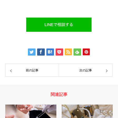
前の記事
次の記事
関連記事