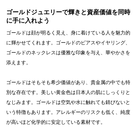
ゴールドジュエリーで輝きと資産価値を同時
に手に入れよう
ゴールドは顔が明るく見え、身に着けている人を魅力的
に輝かせてくれます。ゴールドのピアスやイヤリング、
ゴールドのネックレスは優雅な印象を与え、華やかさを
添えます。
ゴールドはそもそも希少価値があり、貴金属の中でも特
別な存在です。美しい黄金色は日本人の肌にしっくりと
なじみます。ゴールドは空気や水に触れても錆びないと
いう特徴もあります。アレルギーのリスクも低く、純度
が高いほど化学的に安定している素材です。