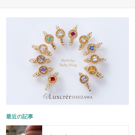
最近の記事