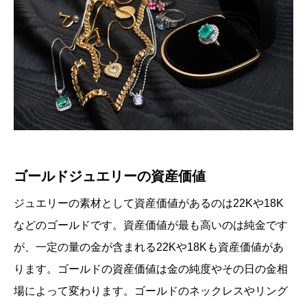
ゴールドジュエリーの資産価値
ジュエリーの素材として資産価値があるのは22Kや18K
などのゴールドです。資産価値が最も高いのは純金です
が、一定の量の金が含まれる22Kや18Kも資産価値があ
ります。ゴールドの資産価値は金の純度やその日の金相
場によって変わります。ゴールドのネックレスやリング