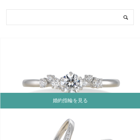
婚約指輪を見る