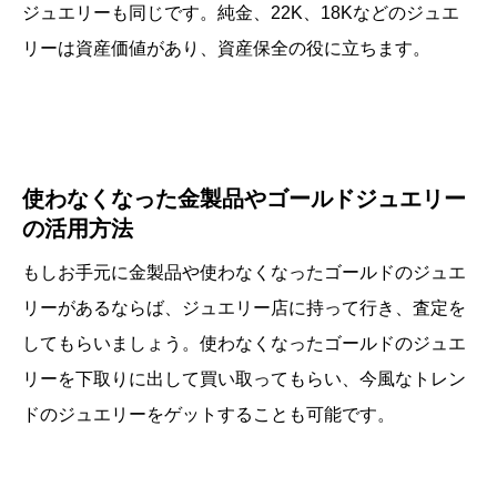
ジュエリーも同じです。純金、22K、18Kなどのジュエ
リーは資産価値があり、資産保全の役に立ちます。
使わなくなった金製品やゴールドジュエリー
の活用方法
もしお手元に金製品や使わなくなったゴールドのジュエ
リーがあるならば、ジュエリー店に持って行き、査定を
してもらいましょう。使わなくなったゴールドのジュエ
リーを下取りに出して買い取ってもらい、今風なトレン
ドのジュエリーをゲットすることも可能です。