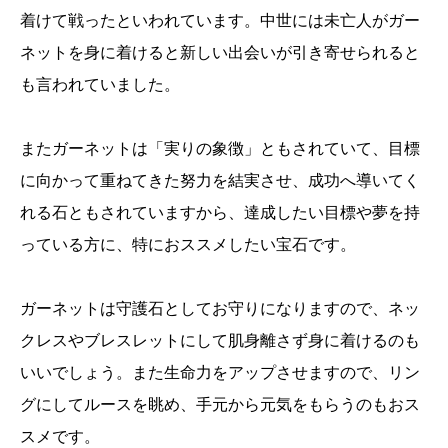
着けて戦ったといわれています。中世には未亡人がガー
ネットを身に着けると新しい出会いが引き寄せられると
も言われていました。
またガーネットは「実りの象徴」ともされていて、目標
に向かって重ねてきた努力を結実させ、成功へ導いてく
れる石ともされていますから、達成したい目標や夢を持
っている方に、特におススメしたい宝石です。
ガーネットは守護石としてお守りになりますので、ネッ
クレスやブレスレットにして肌身離さず身に着けるのも
いいでしょう。また生命力をアップさせますので、リン
グにしてルースを眺め、手元から元気をもらうのもおス
スメです。