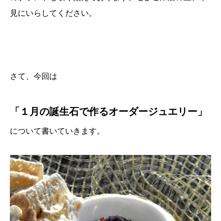
見にいらしてください。
さて、今回は
「１月の誕生石で作るオーダージュエリー」
について書いていきます。