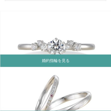
婚約指輪を見る