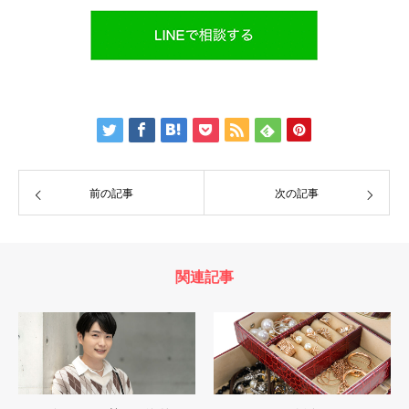
前の記事
次の記事
関連記事