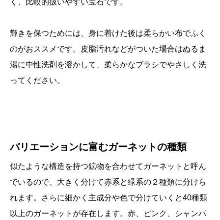
く、比較的扱いやすい宝石です。
輝きを保つためには、身に着けた後は柔らかい布でふく
のがおススメです。皮脂汚れなどがついた場合はぬるま
湯に中性洗剤を溶かして、柔らかなブラシでやさしく洗
ってください。
バリエーションに富むガーネットの種類
似たような構造を持つ鉱物を合わせてガーネットと呼ん
でいるので、大きく分けて赤系と緑系の２種類に分けら
れます。さらに細かく主成分や色で分けていくと40種類
以上のガーネットが存在します。赤、ピンク、シャンパ