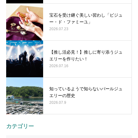
宝石を受け継ぐ美しい習わし「ビジュ
ー・ド・ファミーユ」
2026.07.23
【推し活必見！】推しに寄り添うジュ
エリーを作りたい！
2026.07.16
知っているようで知らないパールジュ
エリーの歴史
2026.07.9
カテゴリー