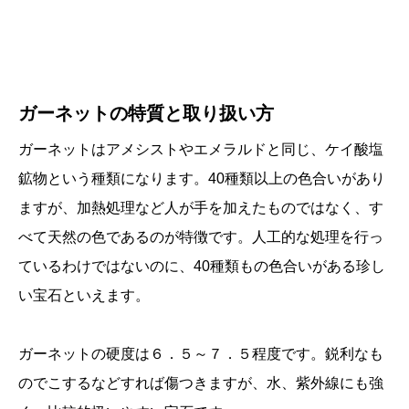
ガーネットの特質と取り扱い方
ガーネットはアメシストやエメラルドと同じ、ケイ酸塩
鉱物という種類になります。40種類以上の色合いがあり
ますが、加熱処理など人が手を加えたものではなく、す
べて天然の色であるのが特徴です。人工的な処理を行っ
ているわけではないのに、40種類もの色合いがある珍し
い宝石といえます。
ガーネットの硬度は６．５～７．５程度です。鋭利なも
のでこするなどすれば傷つきますが、水、紫外線にも強