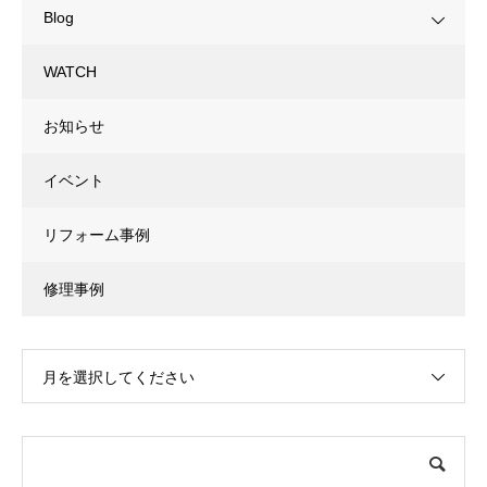
Blog
WATCH
お知らせ
イベント
リフォーム事例
修理事例
月を選択してください