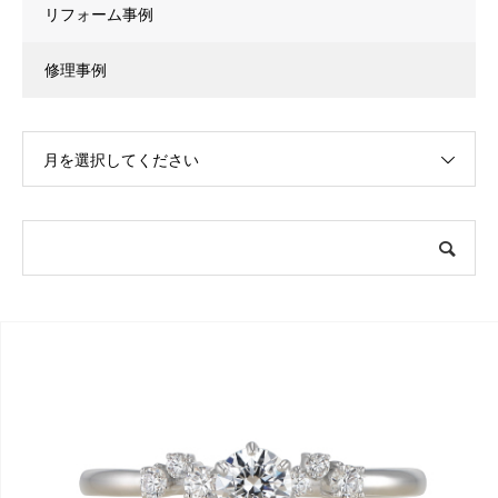
リフォーム事例
修理事例
月を選択してください