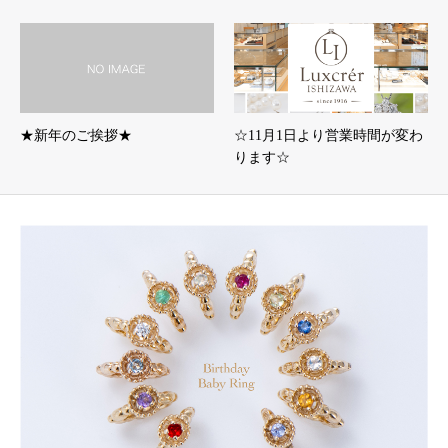
★新年のご挨拶★
☆11月1日より営業時間が変わ
ります☆