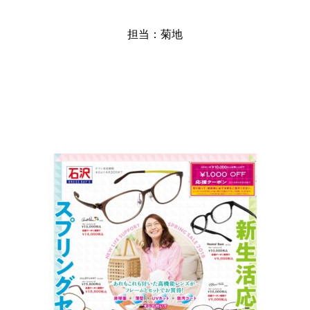
担当：菊地