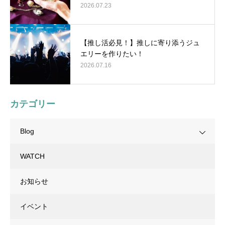
2026.07.23
【推し活必見！】推しに寄り添うジュ
エリーを作りたい！
2026.07.16
カテゴリー
Blog
WATCH
お知らせ
イベント