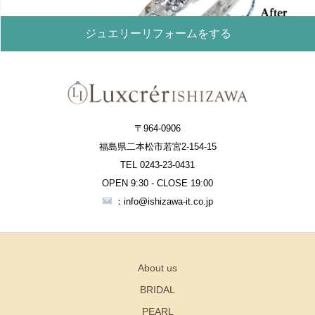
ジュエリーリフォームをする
〒964-0906
福島県二本松市若宮2-154-15
TEL 0243-23-0431
OPEN 9:30 - CLOSE 19:00
：info@ishizawa-it.co.jp
About us
BRIDAL
PEARL