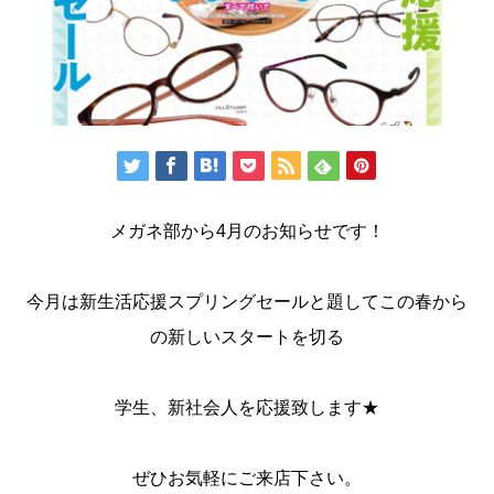
メガネ部から4月のお知らせです！
今月は新生活応援スプリングセールと題してこの春から
の新しいスタートを切る
学生、新社会人を応援致します★
ぜひお気軽にご来店下さい。