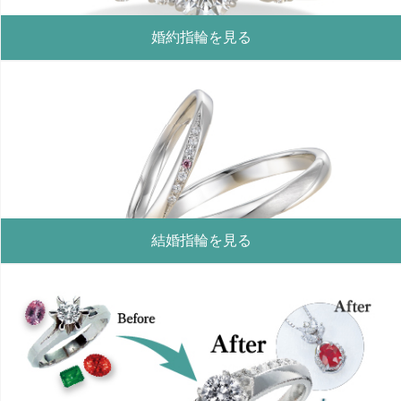
婚約指輪を見る
結婚指輪を見る