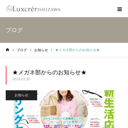
ブログ
ブログ
お知らせ
★メガネ部からのお知らせ★
ホーム
★メガネ部からのお知らせ★
2018.03.30
お知らせ