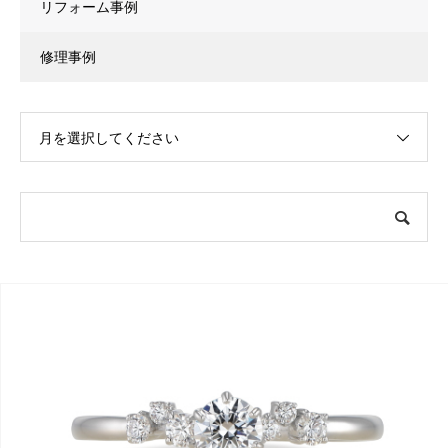
リフォーム事例
修理事例
月を選択してください