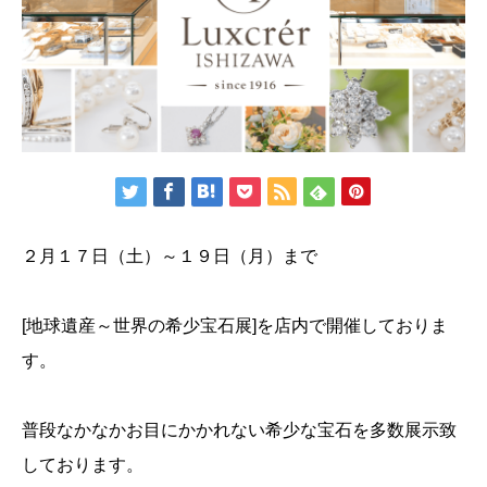
２月１７日（土）～１９日（月）まで
[地球遺産～世界の希少宝石展]を店内で開催しておりま
す。
普段なかなかお目にかかれない希少な宝石を多数展示致
しております。