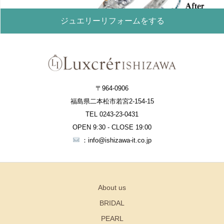
ジュエリーリフォームをする
〒964-0906
福島県二本松市若宮2-154-15
TEL 0243-23-0431
OPEN 9:30 - CLOSE 19:00
：info@ishizawa-it.co.jp
About us
BRIDAL
PEARL