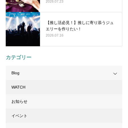
2026.07.23
【推し活必見！】推しに寄り添うジュ
エリーを作りたい！
2026.07.16
カテゴリー
Blog
WATCH
お知らせ
イベント