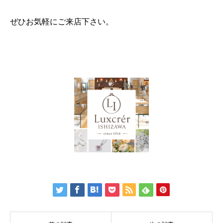
ぜひお気軽にご来店下さい。