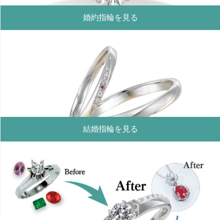
婚約指輪を見る
結婚指輪を見る