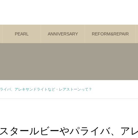
PEARL
ANNIVERSARY
REFORM&REPAIR
ライバ、アレキサンドライトなど・レアストーンって？
スタールビーやパライバ、ア