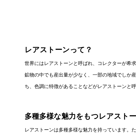
レアストーンって？
世界にはレアストーンと呼ばれ、コレクターが希
鉱物の中でも産出量が少なく、一部の地域でしか
ち、色調に特徴があることなどがレアストーンと
多種多様な魅力をもつレアスト
レアストーンは多種多様な魅力を持っています。