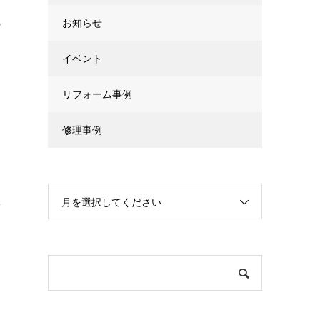
お知らせ
の
イベント
リフォーム事例
修理事例
月を選択してください
な