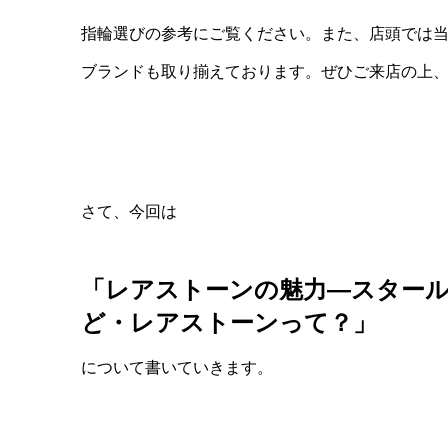
指輪選びの参考にご覧ください。また、店頭では
ブランドも取り揃えております。ぜひご来店の上
さて、今回は
「レアストーンの魅力―スター
ど・レアストーンって？」
について書いていきます。