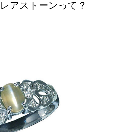
レアストーンって？