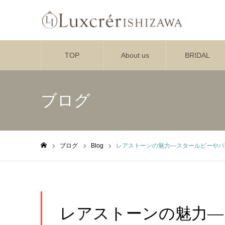
TOP
About us
BRIDAL
ブログ
ブログ
Blog
レアストーンの魅力―スタールビーやパ
ホーム
レアストーンの魅力―