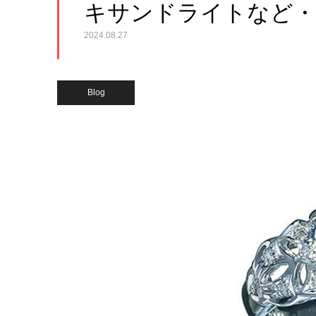
キサンドライトなど・
2024.08.27
Blog