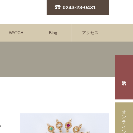
0243-23-0431
WATCH
Blog
アクセス
オンラインストア
レ