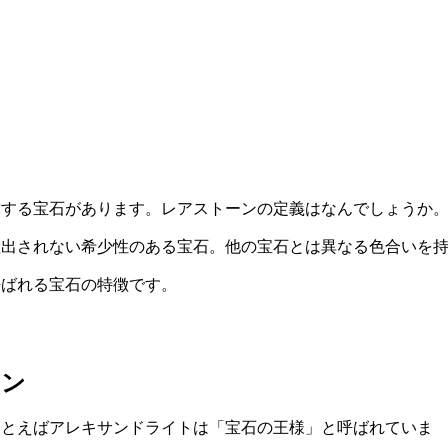
求する宝石があります。レアストーンの定義はなんでしょうか
産出されない希少性のある宝石。他の宝石とは異なる色合いを
呼ばれる宝石の特徴です。
ーン
たとえばアレキサンドライトは「宝石の王様」と呼ばれていま