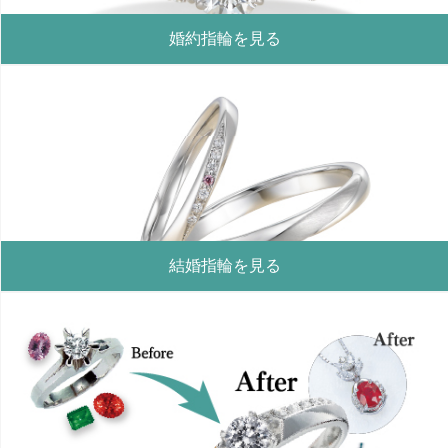
婚約指輪を見る
結婚指輪を見る