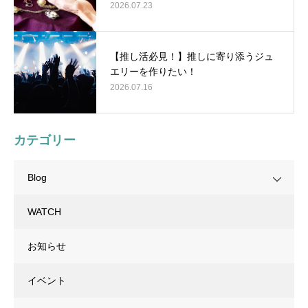
2026.07.23
【推し活必見！】推しに寄り添うジュ
エリーを作りたい！
2026.07.16
カテゴリー
Blog
WATCH
お知らせ
イベント