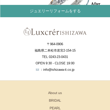
ジュエリーリフォームをする
〒964-0906
福島県二本松市若宮2-154-15
TEL 0243-23-0431
OPEN 9:30 - CLOSE 19:00
：info@ishizawa-it.co.jp
About us
BRIDAL
PEARL