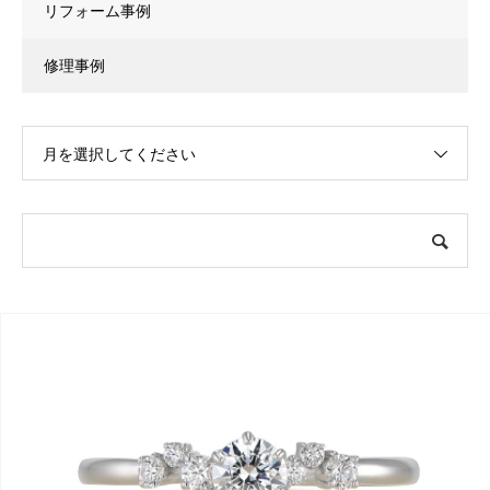
リフォーム事例
修理事例
月を選択してください