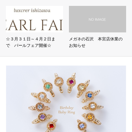
☆３月３１日～４月２日ま
メガネの石沢 本宮店休業の
で パールフェア開催☆
お知らせ