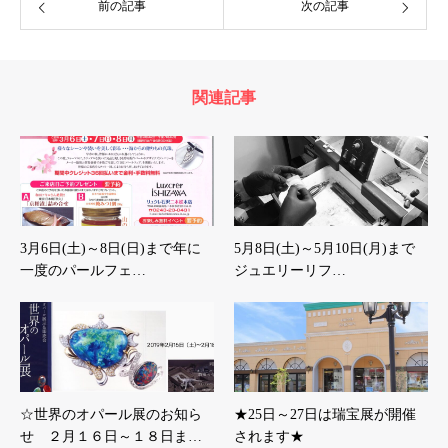
前の記事
次の記事
関連記事
3月6日(土)～8日(日)まで年に
5月8日(土)～5月10日(月)まで
一度のパールフェ…
ジュエリーリフ…
☆世界のオパール展のお知ら
★25日～27日は瑞宝展が開催
せ ２月１６日～１８日ま…
されます★