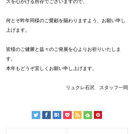
スを心がける所存でございますので、
何とぞ昨年同様のご愛顧を賜わりますよう、お願い申し
上げます。
皆様のご健勝と益々のご発展を心よりお祈りいたしま
す。
本年もどうぞ宜しくお願い申し上げます。
リュクレ石沢 スタッフ一同