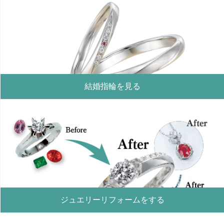
結婚指輪を見る
ジュエリーリフォームをする