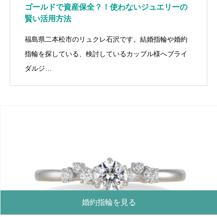
ゴールドで資産保全？！使わないジュエリーの
賢い活用方法
福島県二本松市のリュクレ石沢です。結婚指輪や婚約
指輪を探している、検討しているカップル様へブライ
ダルジ…
婚約指輪を見る