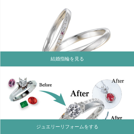
結婚指輪を見る
ジュエリーリフォームをする