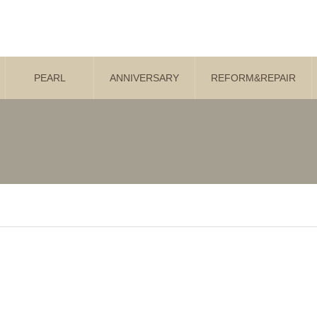
PEARL
ANNIVERSARY
REFORM&REPAIR