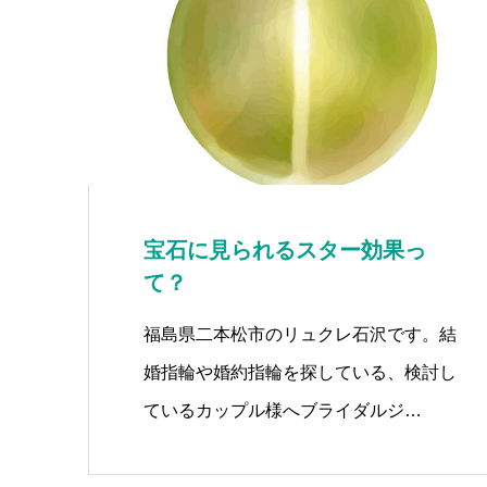
宝石に見られるスター効果っ
て？
福島県二本松市のリュクレ石沢です。結
婚指輪や婚約指輪を探している、検討し
ているカップル様へブライダルジ…