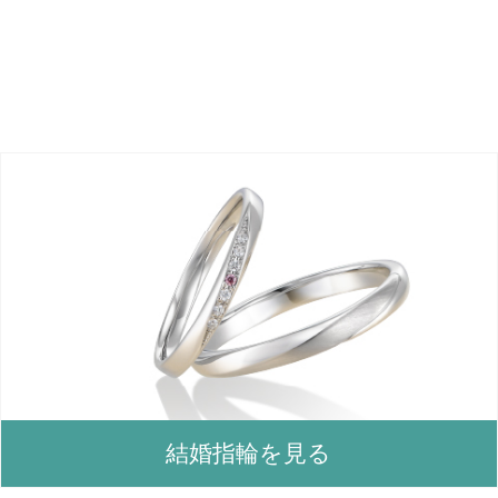
結婚指輪を見る