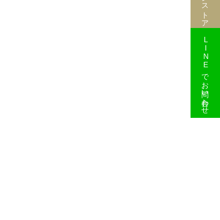
LINEでお問い合わせ