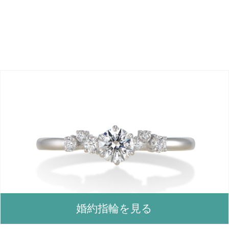
婚約指輪を見る