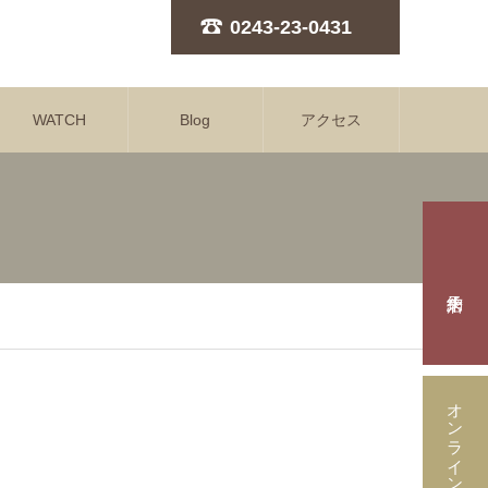
0243-23-0431
WATCH
Blog
アクセス
オンラインストア