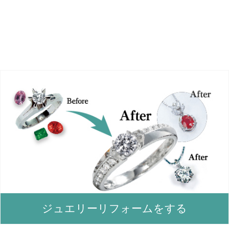
ジュエリーリフォームをする