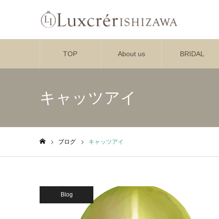
TOP
About us
BRIDAL
キャッツアイ
ブログ
キャッツアイ
ホーム
Blog