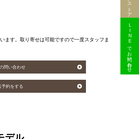
LINEでお問い合わせ
います。取り寄せは可能ですので一度スタッフま
の問い合わせ
店予約をする
のモデル