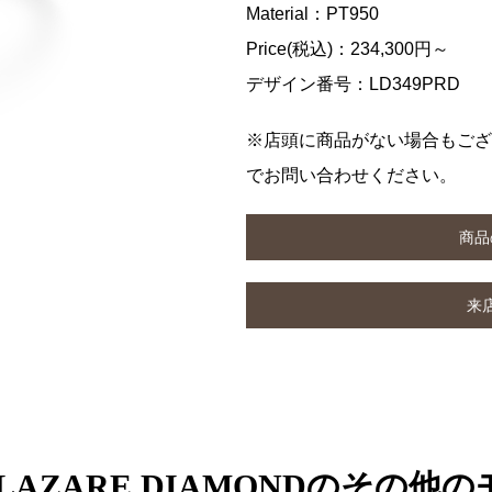
Material：PT950
Price(税込)：234,300円～
デザイン番号：LD349PRD
※店頭に商品がない場合もござ
でお問い合わせください。
商品
来
 LAZARE DIAMONDのその他