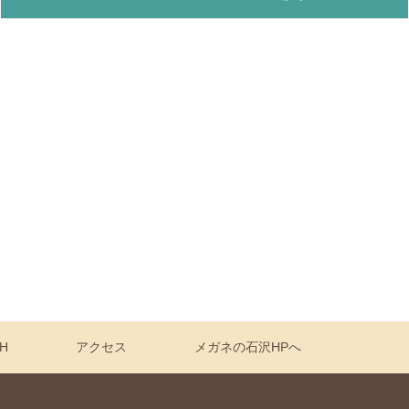
H
アクセス
メガネの石沢HPへ