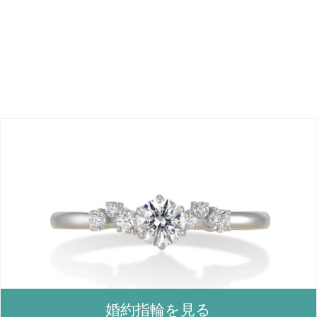
婚約指輪を見る