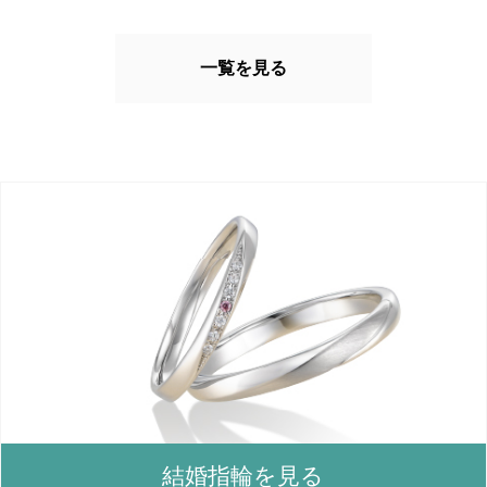
一覧を見る
結婚指輪を見る