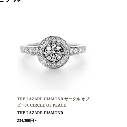
THE LAZARE DIAMOND サークル オブ
ピース CIRCLE OF PEACE
THE LAZARE DIAMOND
234,300円～