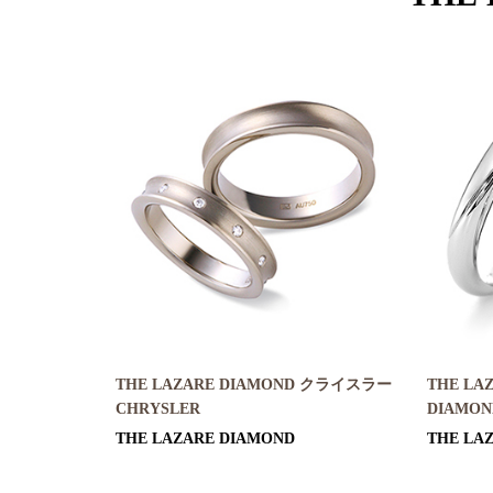
THE LAZARE DIAMOND クライスラー
THE LA
CHRYSLER
DIAMON
THE LAZARE DIAMOND
THE LA