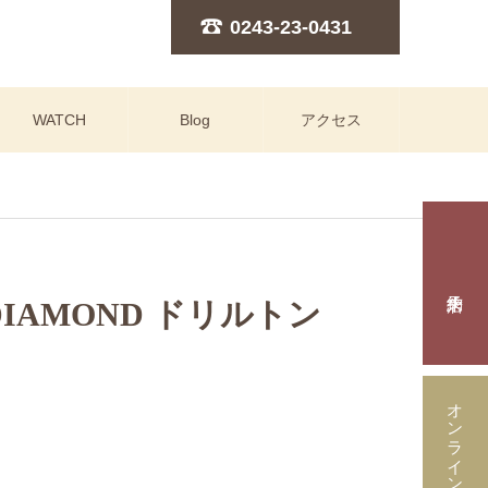
0243-23-0431
WATCH
Blog
アクセス
 DIAMOND ドリルトン
オンラインストア