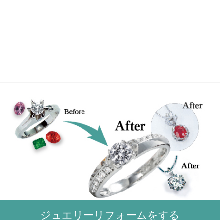
ジュエリーリフォームをする