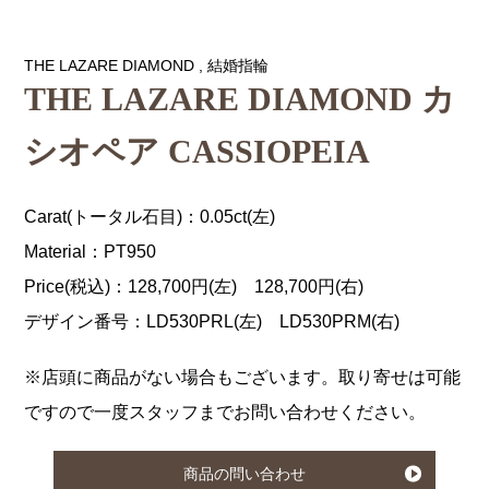
THE LAZARE DIAMOND
,
結婚指輪
THE LAZARE DIAMOND カ
シオペア CASSIOPEIA
Carat(トータル石目)：0.05ct(左)
Material：PT950
Price(税込)：128,700円(左) 128,700円(右)
デザイン番号：LD530PRL(左) LD530PRM(右)
※店頭に商品がない場合もございます。取り寄せは可能
ですので一度スタッフまでお問い合わせください。
商品の問い合わせ