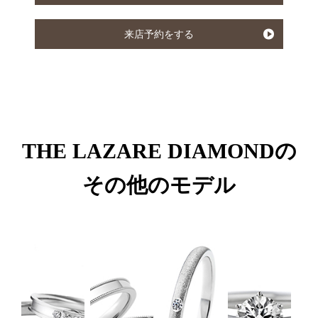
来店予約をする
THE LAZARE DIAMONDの
その他のモデル