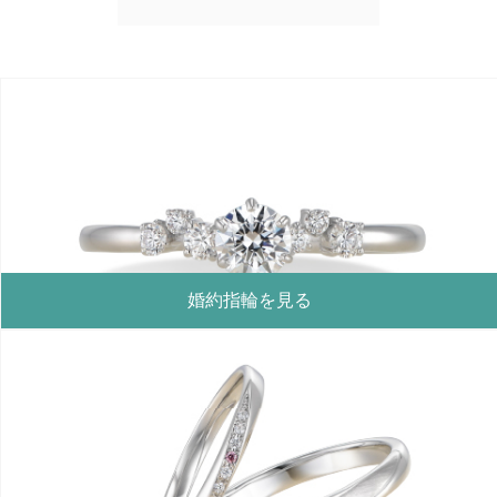
婚約指輪を見る