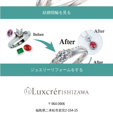
結婚指輪を見る
ジュエリーリフォームをする
〒964-0906
福島県二本松市若宮2-154-15