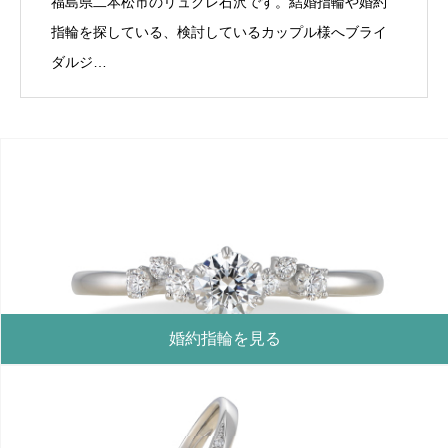
福島県二本松市のリュクレ石沢です。結婚指輪や婚約
指輪を探している、検討しているカップル様へブライ
ダルジ…
婚約指輪を見る