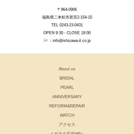
〒964-0906
福島県二本松市若宮2-154-15
TEL 0243-23-0431
OPEN 9:30 - CLOSE 19:00
：info@ishizawa-it.co.jp
About us
BRIDAL
PEARL
ANNIVERSARY
REFORM&REPAIR
WATCH
アクセス
メガネの石沢HPへ