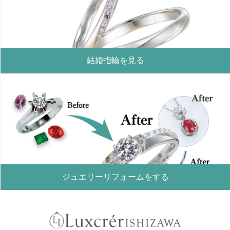
結婚指輪を見る
ジュエリーリフォームをする