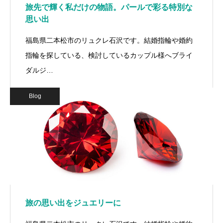
旅先で輝く私だけの物語。パールで彩る特別な
思い出
福島県二本松市のリュクレ石沢です。結婚指輪や婚約
指輪を探している、検討しているカップル様へブライ
ダルジ…
Blog
旅の思い出をジュエリーに