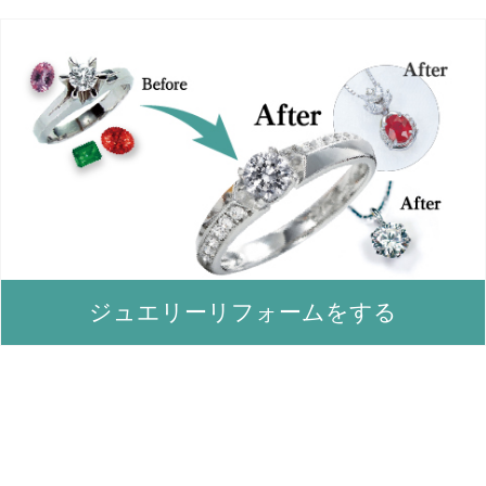
ジュエリーリフォームをする