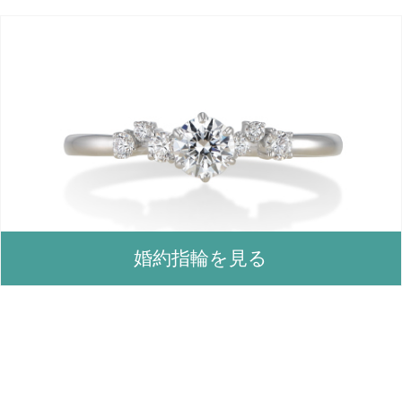
婚約指輪を見る