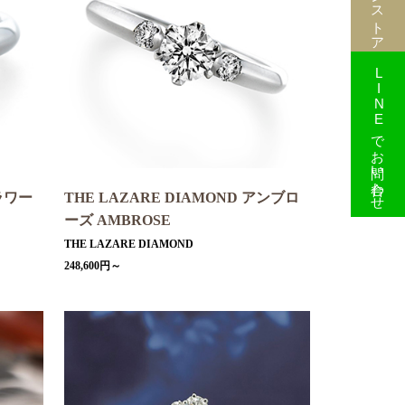
LINEでお問い合わせ
フラワー
THE LAZARE DIAMOND アンブロ
ーズ AMBROSE
THE LAZARE DIAMOND
248,600円～