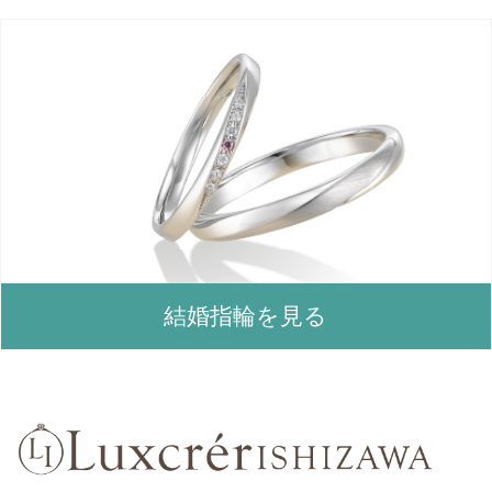
結婚指輪を見る