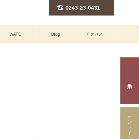
0243-23-0431
WATCH
Blog
アクセス
オンラインストア