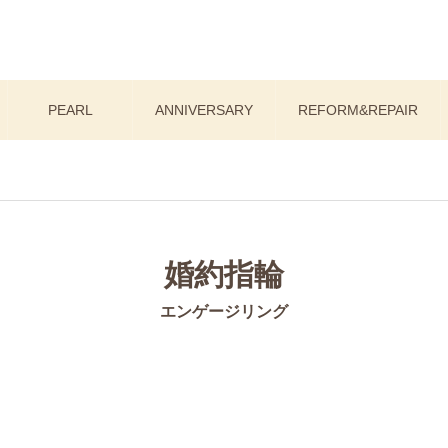
PEARL
ANNIVERSARY
REFORM&REPAIR
婚約指輪
エンゲージリング