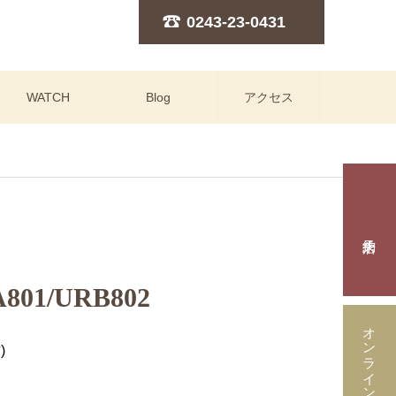
0243-23-0431
WATCH
Blog
アクセス
801/URB802
オンラインストア
)