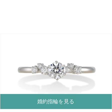
婚約指輪を見る