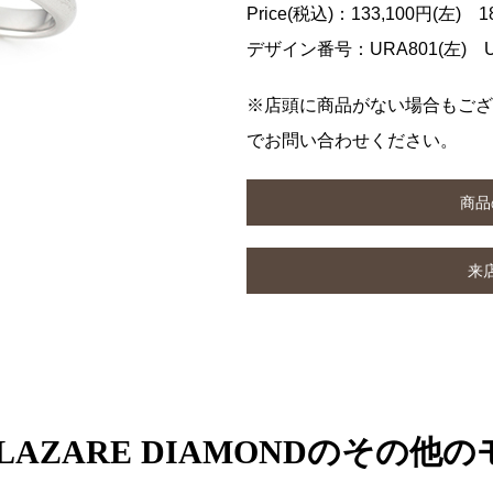
Price(税込)：133,100円(左) 1
デザイン番号：URA801(左) UR
※店頭に商品がない場合もござ
でお問い合わせください。
商品
来
 LAZARE DIAMONDのその他