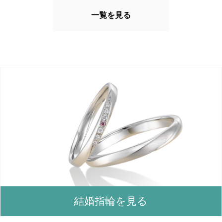
一覧を見る
結婚指輪を見る