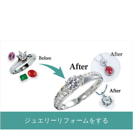
ジュエリーリフォームをする