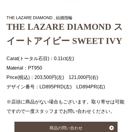
THE LAZARE DIAMOND
,
結婚指輪
THE LAZARE DIAMOND ス
イートアイビー SWEET IVY
Carat(トータル石目)：0.11ct(左)
Material：PT950
Price(税込)：203,500円(左) 121,000円(右)
デザイン番号：LD895PRD(左) LD894PR(右)
※店頭に商品がない場合もございます。取り寄せは可能
ですので一度スタッフまでお問い合わせください。
商品の問い合わせ