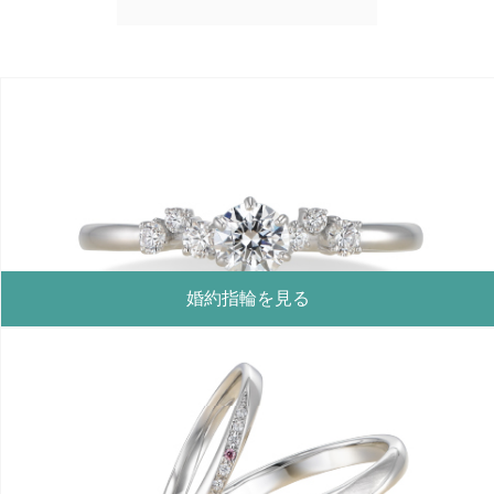
婚約指輪を見る