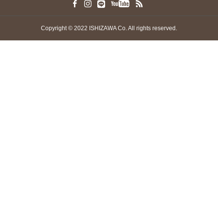
Copyright © 2022 ISHIZAWA Co. All rights reserved.