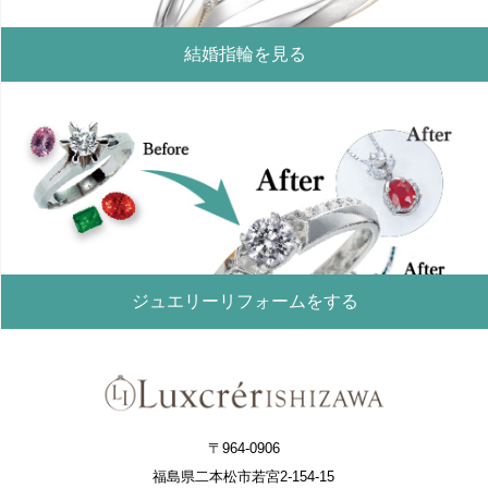
結婚指輪を見る
ジュエリーリフォームをする
〒964-0906
福島県二本松市若宮2-154-15