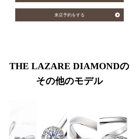
来店予約をする
THE LAZARE DIAMONDの
その他のモデル