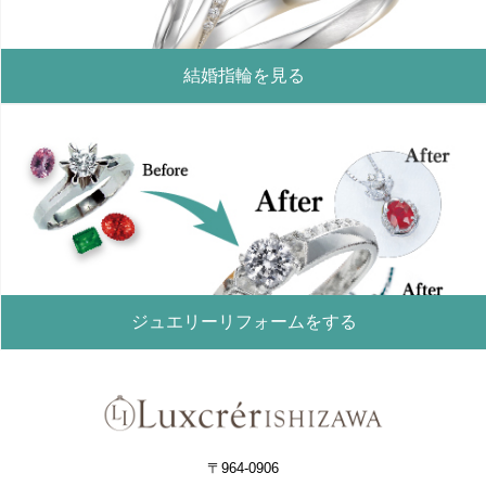
結婚指輪を見る
ジュエリーリフォームをする
〒964-0906