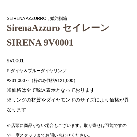
SEIRENA AZZURRO
,
婚約指輪
SirenaAzzuro セイレーン
SIRENA 9V0001
9V0001
Ptダイヤ＆ブルーダイヤリング
¥231,000～（枠のみ価格¥121,000）
※価格は全て税込表示となっております
※リングの材質やダイヤモンドのサイズにより価格が異
なります
※店頭に商品がない場合もございます。取り寄せは可能ですの
で一度スタッフまでお問い合わせください。