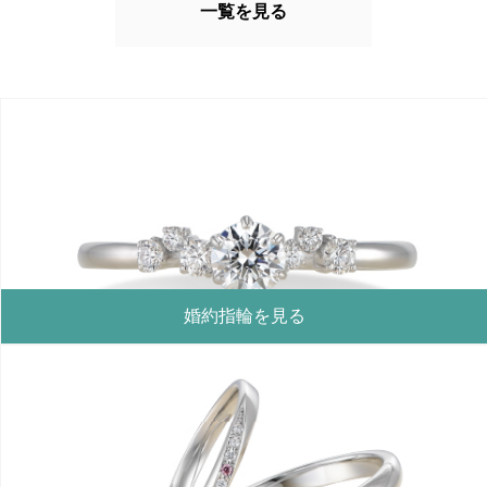
一覧を見る
婚約指輪を見る