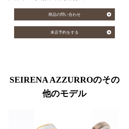
商品の問い合わせ
来店予約をする
SEIRENA AZZURROのその
他のモデル