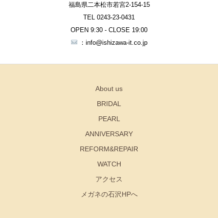
福島県二本松市若宮2-154-15
TEL 0243-23-0431
OPEN 9:30 - CLOSE 19:00
：info@ishizawa-it.co.jp
About us
BRIDAL
PEARL
ANNIVERSARY
REFORM&REPAIR
WATCH
アクセス
メガネの石沢HPへ