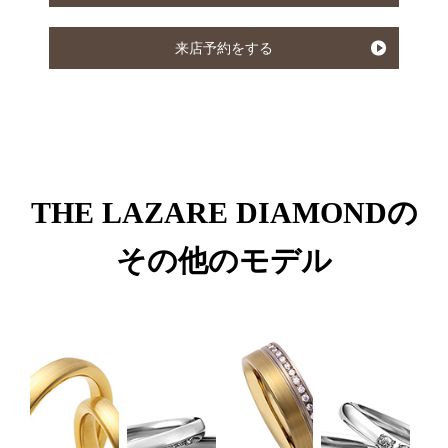
来店予約をする
THE LAZARE DIAMONDの
その他のモデル