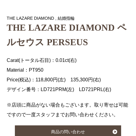
THE LAZARE DIAMOND
,
結婚指輪
THE LAZARE DIAMOND ペ
ルセウス PERSEUS
Carat(トータル石目)：0.01ct(右)
Material：PT950
Price(税込)：118,800円(左) 135,300円(右)
デザイン番号：LD721PRM(左) LD721PRL(右)
※店頭に商品がない場合もございます。取り寄せは可能
ですので一度スタッフまでお問い合わせください。
商品の問い合わせ