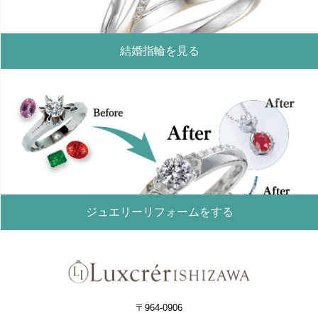
結婚指輪を見る
ジュエリーリフォームをする
〒964-0906