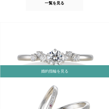
一覧を見る
婚約指輪を見る