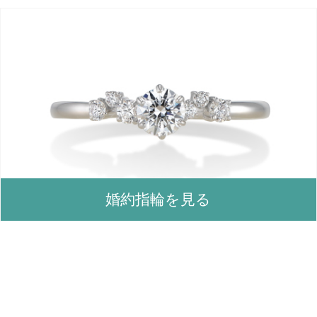
婚約指輪を見る