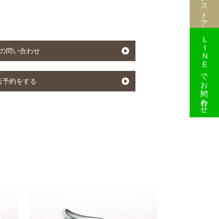
】
LINEでお問い合わせ
の問い合わせ
店予約をする