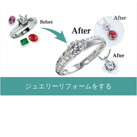
ジュエリーリフォームをする