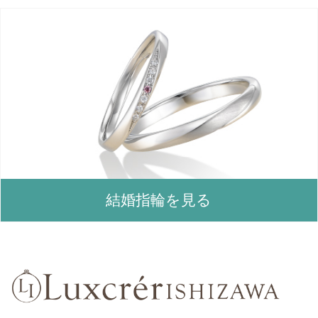
結婚指輪を見る