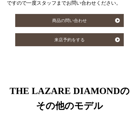
ですので一度スタッフまでお問い合わせください。
商品の問い合わせ
来店予約をする
THE LAZARE DIAMONDの
その他のモデル