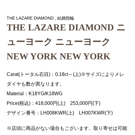
THE LAZARE DIAMOND
,
結婚指輪
THE LAZARE DIAMOND ニ
ューヨーク ニューヨーク
NEW YORK NEW YORK
Carat(トータル石目)：0.18ct～(上)※サイズによりメレ
ダイヤも数が異なります。
Material：K18YG/K18WG
Price(税込)：418,000円(上) 253,000円(下)
デザイン番号：LH008KWR(上) LH007KWR(下)
※店頭に商品がない場合もございます。取り寄せは可能