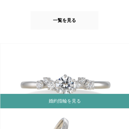
一覧を見る
婚約指輪を見る