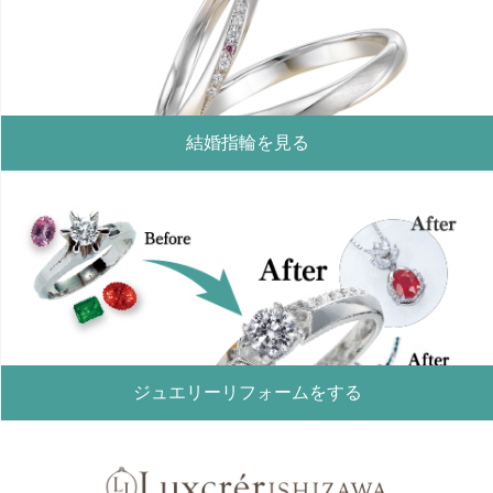
結婚指輪を見る
ジュエリーリフォームをする