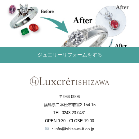
ジュエリーリフォームをする
〒964-0906
福島県二本松市若宮2-154-15
TEL 0243-23-0431
OPEN 9:30 - CLOSE 19:00
：info@ishizawa-it.co.jp