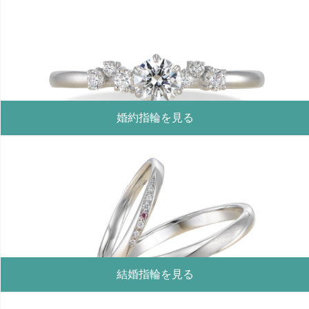
婚約指輪を見る
結婚指輪を見る