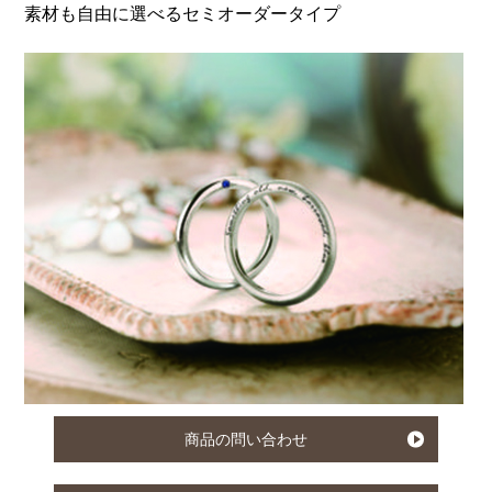
素材も自由に選べるセミオーダータイプ
商品の問い合わせ