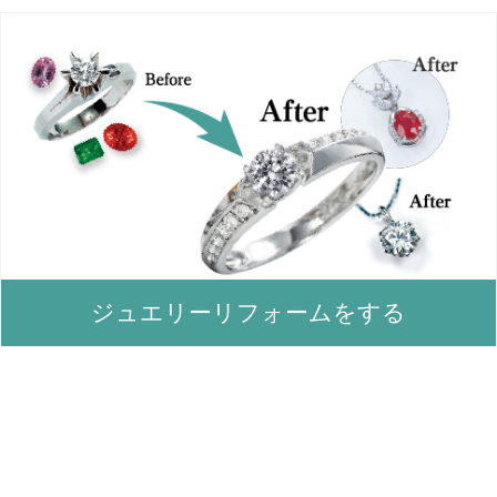
ジュエリーリフォームをする