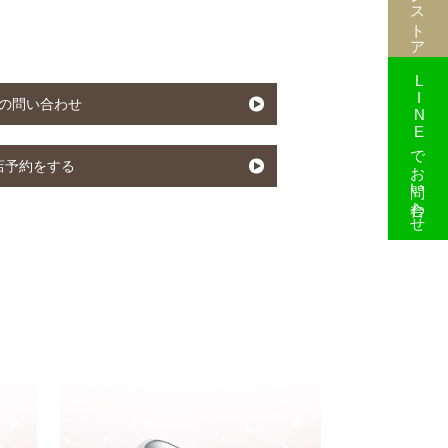
】
LINEでお問い合わせ
の問い合わせ
店予約をする