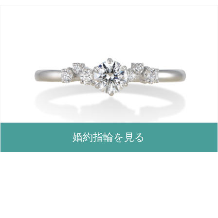
婚約指輪を見る