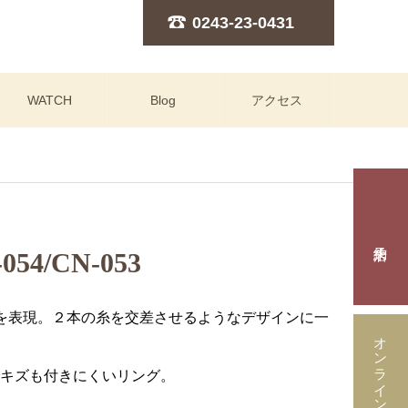
0243-23-0431
WATCH
Blog
アクセス
54/CN-053
を表現。２本の糸を交差させるようなデザインに一
オンラインストア
キズも付きにくいリング。