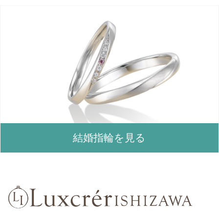
結婚指輪を見る